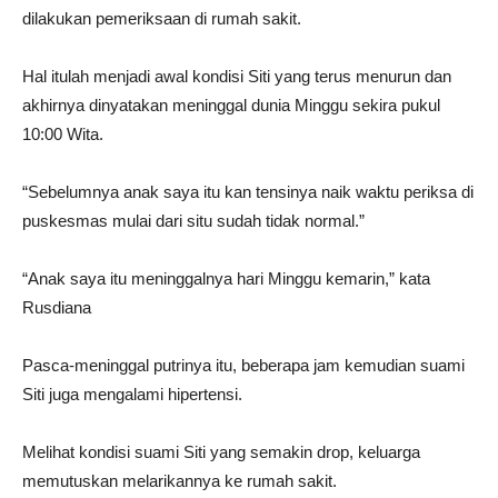
dilakukan pemeriksaan di rumah sakit.
Hal itulah menjadi awal kondisi Siti yang terus menurun dan
akhirnya dinyatakan meninggal dunia Minggu sekira pukul
10:00 Wita.
“Sebelumnya anak saya itu kan tensinya naik waktu periksa di
puskesmas mulai dari situ sudah tidak normal.”
“Anak saya itu meninggalnya hari Minggu kemarin,” kata
Rusdiana
Pasca-meninggal putrinya itu, beberapa jam kemudian suami
Siti juga mengalami hipertensi.
Melihat kondisi suami Siti yang semakin drop, keluarga
memutuskan melarikannya ke rumah sakit.