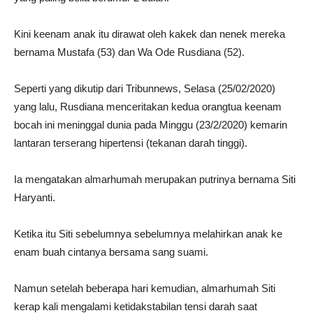
Kini keenam anak itu dirawat oleh kakek dan nenek mereka
bernama Mustafa (53) dan Wa Ode Rusdiana (52).
Seperti yang dikutip dari Tribunnews, Selasa (25/02/2020)
yang lalu, Rusdiana menceritakan kedua orangtua keenam
bocah ini meninggal dunia pada Minggu (23/2/2020) kemarin
lantaran terserang hipertensi (tekanan darah tinggi).
Ia mengatakan almarhumah merupakan putrinya bernama Siti
Haryanti.
Ketika itu Siti sebelumnya sebelumnya melahirkan anak ke
enam buah cintanya bersama sang suami.
Namun setelah beberapa hari kemudian, almarhumah Siti
kerap kali mengalami ketidakstabilan tensi darah saat