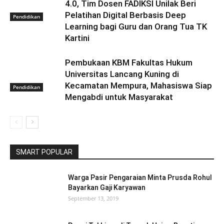
4.0, Tim Dosen FADIKSI Unilak Beri
Pelatihan Digital Berbasis Deep
Pendidikan
Learning bagi Guru dan Orang Tua TK
Kartini
Pembukaan KBM Fakultas Hukum
Universitas Lancang Kuning di
Kecamatan Mempura, Mahasiswa Siap
Pendidikan
Mengabdi untuk Masyarakat
SMART POPULAR
Warga Pasir Pengaraian Minta Prusda Rohul
Bayarkan Gaji Karyawan
September 13, 2019