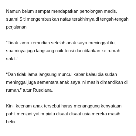
Namun belum sempat mendapatkan pertolongan medis,
suami Siti mengembuskan nafas terakhirnya di tengah-tengah
perjalanan.
“Tidak lama kemudian setelah anak saya meninggal itu,
suaminya juga langsung naik tensi dan dilarikan ke rumah
sakit.”
“Dan tidak lama langsung muncul kabar kalau dia sudah
meninggal juga sementara anak saya ini masih dimandikan di
rumah,” tutur Rusdiana.
Kini, keenam anak tersebut harus menanggung kenyataan
pahit menjadi yatim piatu disaat disaat usia mereka masih
belia.