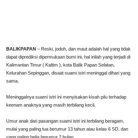
BALIKPAPAN
– Reski, jodoh, dan maut adalah hal yang tidak
dapat diprediksi dipermukaan bumi ini, hal inilah yang terjadi di
Kalimantan Timur ( Kaltim ), kota Balik Papan Selatan,
Kelurahan Sepinggan, disaat suami istri meninggal dihari yang
sama.
Meninggalnya suami istri ini menyisakan kisah pilu terhadap
keenam anaknya yang masih terbilang kecil.
Umur anak dari pasangan suami istri ini terbilang beragam,
mulai yang paling tua berumur 13 tahun atau kelas 6 SD, dan
yang paling belia berumur 2 bulan.