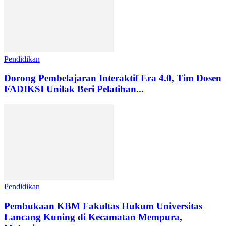
Pendidikan
Dorong Pembelajaran Interaktif Era 4.0, Tim Dosen
FADIKSI Unilak Beri Pelatihan...
Pendidikan
Pembukaan KBM Fakultas Hukum Universitas
Lancang Kuning di Kecamatan Mempura,