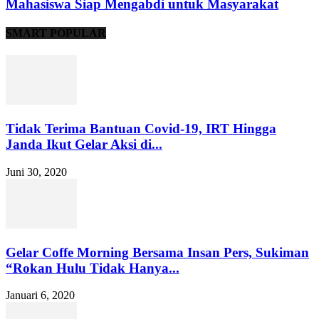
Mahasiswa Siap Mengabdi untuk Masyarakat
SMART POPULAR
Tidak Terima Bantuan Covid-19, IRT Hingga
Janda Ikut Gelar Aksi di...
Juni 30, 2020
Gelar Coffe Morning Bersama Insan Pers, Sukiman
“Rokan Hulu Tidak Hanya...
Januari 6, 2020