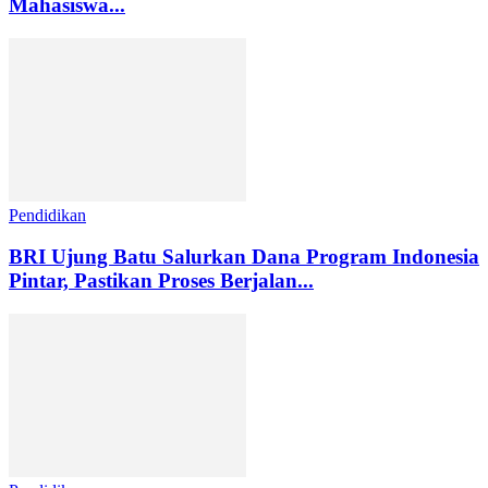
Mahasiswa...
Pendidikan
BRI Ujung Batu Salurkan Dana Program Indonesia
Pintar, Pastikan Proses Berjalan...