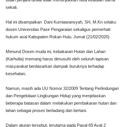
sekali.
Hal ini disampaikan Dani Kurniawansyah, SH, M.Kn selaku
dosen Universitas Pasir Pengaraian sekaligus pemerhati
hukum asal Kabupaten Rokan Hulu. Jumat (21/02/2020)
Menurut Dosen muda ini, kebakaran Hutan dan Lahan
(Karhutla) memang harus dimusuhi oleh seluruh lapisan
masyarakat berdasarkan dampak buruknya terhadap
kesehatan.
Namun, masih ada UU Nomor 32/2009 Tentang Perlindungan
dan Pengelolaan Lingkungan Hidup yang menjelaskan
beberapa batasan dalam melakukan pembakaran hutan dan
lahan sebagai proses berladang dan bertani.
Dalam aturan tersebut, terutama pada Pasal 69 Ayat 2