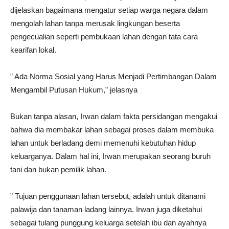
dijelaskan bagaimana mengatur setiap warga negara dalam
mengolah lahan tanpa merusak lingkungan beserta
pengecualian seperti pembukaan lahan dengan tata cara
kearifan lokal.
” Ada Norma Sosial yang Harus Menjadi Pertimbangan Dalam
Mengambil Putusan Hukum,” jelasnya
Bukan tanpa alasan, Irwan dalam fakta persidangan mengakui
bahwa dia membakar lahan sebagai proses dalam membuka
lahan untuk berladang demi memenuhi kebutuhan hidup
keluarganya. Dalam hal ini, Irwan merupakan seorang buruh
tani dan bukan pemilik lahan.
” Tujuan penggunaan lahan tersebut, adalah untuk ditanami
palawija dan tanaman ladang lainnya. Irwan juga diketahui
sebagai tulang punggung keluarga setelah ibu dan ayahnya