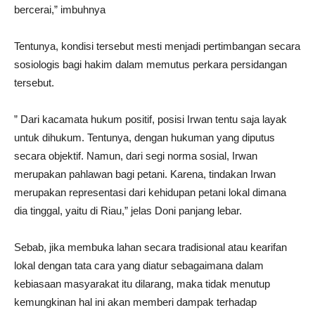
bercerai,” imbuhnya
Tentunya, kondisi tersebut mesti menjadi pertimbangan secara
sosiologis bagi hakim dalam memutus perkara persidangan
tersebut.
” Dari kacamata hukum positif, posisi Irwan tentu saja layak
untuk dihukum. Tentunya, dengan hukuman yang diputus
secara objektif. Namun, dari segi norma sosial, Irwan
merupakan pahlawan bagi petani. Karena, tindakan Irwan
merupakan representasi dari kehidupan petani lokal dimana
dia tinggal, yaitu di Riau,” jelas Doni panjang lebar.
Sebab, jika membuka lahan secara tradisional atau kearifan
lokal dengan tata cara yang diatur sebagaimana dalam
kebiasaan masyarakat itu dilarang, maka tidak menutup
kemungkinan hal ini akan memberi dampak terhadap