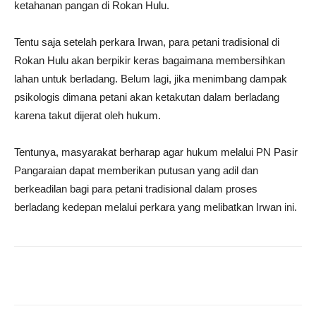
ketahanan pangan di Rokan Hulu.
Tentu saja setelah perkara Irwan, para petani tradisional di
Rokan Hulu akan berpikir keras bagaimana membersihkan
lahan untuk berladang. Belum lagi, jika menimbang dampak
psikologis dimana petani akan ketakutan dalam berladang
karena takut dijerat oleh hukum.
Tentunya, masyarakat berharap agar hukum melalui PN Pasir
Pangaraian dapat memberikan putusan yang adil dan
berkeadilan bagi para petani tradisional dalam proses
berladang kedepan melalui perkara yang melibatkan Irwan ini.