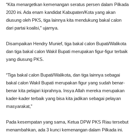
“Kita menargetkan kemenangan seratus persen dalam Pilkada
2020 ini. Ada enam kandidat Kabupaten/Kota yang akan
diusung oleh PKS, tiga lainnya kita mendukung bakal calon
dari partai koalisi,” ujarnya.
Disampaikan Hendry Munief, tiga bakal calon Bupati/Walikota
dan tiga bakal calon Wakil Bupati merupakan figur-figur terbaik
yang diusung PKS.
“Tiga bakal calon Bupati/Walikota, dan tiga lainnya sebagai
bakal calon Wakil Bupati merupakan figur yang sudah benar-
benar kita pelajari kiprahnya. Insya Allah mereka merupakan
kader-kader terbaik yang bisa kita jadikan sebagai pelayan
masyarakat,”
Pada kesempatan yang sama, Ketua DPW PKS Riau tersebut
menambahkan, ada 3 kunci kemenangan dalam Pilkada ini.