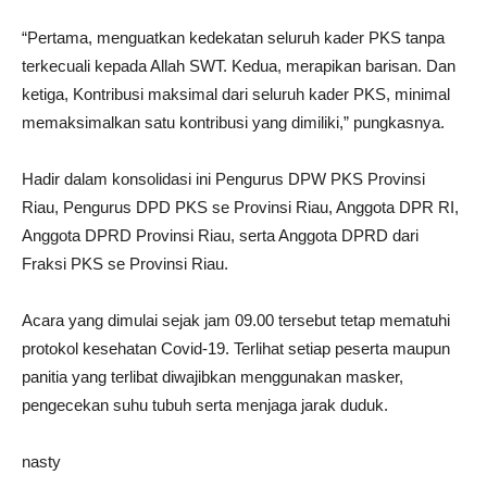
“Pertama, menguatkan kedekatan seluruh kader PKS tanpa
terkecuali kepada Allah SWT. Kedua, merapikan barisan. Dan
ketiga, Kontribusi maksimal dari seluruh kader PKS, minimal
memaksimalkan satu kontribusi yang dimiliki,” pungkasnya.
Hadir dalam konsolidasi ini Pengurus DPW PKS Provinsi
Riau, Pengurus DPD PKS se Provinsi Riau, Anggota DPR RI,
Anggota DPRD Provinsi Riau, serta Anggota DPRD dari
Fraksi PKS se Provinsi Riau.
Acara yang dimulai sejak jam 09.00 tersebut tetap mematuhi
protokol kesehatan Covid-19. Terlihat setiap peserta maupun
panitia yang terlibat diwajibkan menggunakan masker,
pengecekan suhu tubuh serta menjaga jarak duduk.
nasty