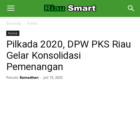
Beranda
Politik
Politik
Pilkada 2020, DPW PKS Riau
Gelar Konsolidasi
Pemenangan
Penulis
Ramadhan
-
Juli 19, 2020