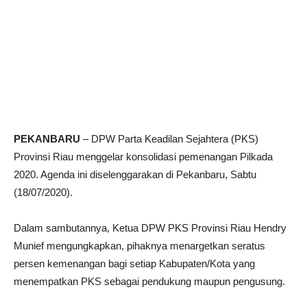
PEKANBARU
– DPW Parta Keadilan Sejahtera (PKS)
Provinsi Riau menggelar konsolidasi pemenangan Pilkada
2020. Agenda ini diselenggarakan di Pekanbaru, Sabtu
(18/07/2020).
Dalam sambutannya, Ketua DPW PKS Provinsi Riau Hendry
Munief mengungkapkan, pihaknya menargetkan seratus
persen kemenangan bagi setiap Kabupaten/Kota yang
menempatkan PKS sebagai pendukung maupun pengusung.