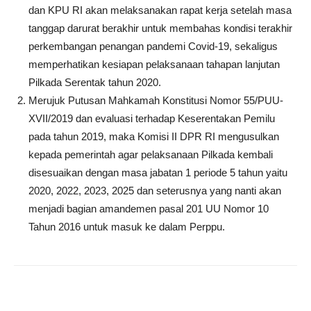
dan KPU RI akan melaksanakan rapat kerja setelah masa
tanggap darurat berakhir untuk membahas kondisi terakhir
perkembangan penangan pandemi Covid-19, sekaligus
memperhatikan kesiapan pelaksanaan tahapan lanjutan
Pilkada Serentak tahun 2020.
Merujuk Putusan Mahkamah Konstitusi Nomor 55/PUU-
XVII/2019 dan evaluasi terhadap Keserentakan Pemilu
pada tahun 2019, maka Komisi II DPR RI mengusulkan
kepada pemerintah agar pelaksanaan Pilkada kembali
disesuaikan dengan masa jabatan 1 periode 5 tahun yaitu
2020, 2022, 2023, 2025 dan seterusnya yang nanti akan
menjadi bagian amandemen pasal 201 UU Nomor 10
Tahun 2016 untuk masuk ke dalam Perppu.