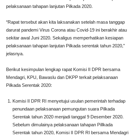
pelaksanaan tahapan lanjutan Pilkada 2020.
“Rapat tersebut akan kita laksanakan setelah masa tanggap
darurat pandemi Virus Corona atau Covid-19 ini berakhir atau
sekitar awal Juni 2020. Sekaligus memperhatikan kesiapan
pelaksanaan tahapan lanjutan Pilkada serentak tahun 2020,”
jelasnya.
Berikut kesimpulan lengkap rapat Komisi II DPR bersama
Mendagri, KPU, Bawaslu dan DKPP terkait pelaksanaan
Pilkada Serentak 2020:
Komisi II DPR RI menyetujui usulan pemerintah terhadap
penundaan pelaksanaan pemungutan suara Pilkada
Serentak tahun 2020 menjadi tanggal 9 Desember 2020.
Sebelum dimulainya pelaksanaan tahapan Pillkada
Serentak tahun 2020, Komisi II DPR RI bersama Mendagri