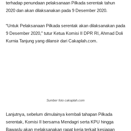
terhadap penundaan pelaksanaan Pilkada serentak tahun
2020 dan akan dilaksanakan pada 9 Desember 2020.
“Untuk Pelaksanaan Pilkada serentak akan dilaksanakan pada
9 Desember 2020,” tutur Ketua Komisi II DPR RI, Ahmad Doli
Kurnia Tanjung yang dilansir dari Cakaplah.com.
Sumber foto cakaplah.com
Lanjutnya, sebelum dimulainya kembali tahapan Pilkada
serentak, Komisi II bersama Mendagri serta KPU hingga
Bawaslu akan melaksanakan rapat kerja terkait kesiapan