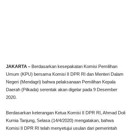
JAKARTA –
Berdasarkan kesepakatan Komisi Pemilihan
Umum (KPU) bersama Komisi II DPR RI dan Menteri Dalam
Negeri (Mendagri) bahwa pelaksanaan Pemilihan Kepala
Daerah (Pilkada) serentak akan digelar pada 9 Desember
2020.
Berdasarkan keterangan Ketua Komisi II DPR RI, Ahmad Doli
Kurnia Tanjung, Selasa (14/4/2020) mengatakan, bahwa
Komisi II DPR RI telah menyetujui usulan dari pemerintah