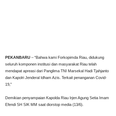
PEKANBARU
– “Bahwa kami Forkopimda Riau, didukung
seluruh komponen institusi dan masyarakat Riau telah
mendapat apreasi dari Panglima TNI Marsekal Hadi Tjahjanto
dan Kapolri Jenderal Idham Azis. Terkait penanganan Covid-
19,”
Demikian penyampaian Kapolda Riau Irjen Agung Setia Imam
Efendi SH SIK MM saat diorstop media (13/6).