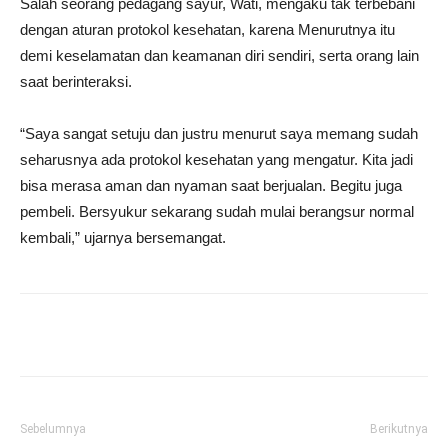
Salah seorang pedagang sayur, Wati, mengaku tak terbebani
dengan aturan protokol kesehatan, karena Menurutnya itu
demi keselamatan dan keamanan diri sendiri, serta orang lain
saat berinteraksi.
“Saya sangat setuju dan justru menurut saya memang sudah
seharusnya ada protokol kesehatan yang mengatur. Kita jadi
bisa merasa aman dan nyaman saat berjualan. Begitu juga
pembeli. Bersyukur sekarang sudah mulai berangsur normal
kembali,” ujarnya bersemangat.
Sebelumnya
Berikutnya