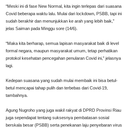
“Meski ini di fase New Normal, kita ingin terlepas dari suasana
Covid beberapa waktu lalu. Mulai dari lockdown, PSBB, tapi ini
sudah berakhir dan menunjukkan ke arah yang lebih baik,”
jelas Saiman pada Minggu sore (14/6).
“Maka kita berharap, semua lapisan masyarakat baik di level
formal negara, maupun masyarakat umum, tetap perhatikan
protokol kesehatan pencegahan penularan Covid ini,” jelasnya
lagi.
Kedepan suasana yang sudah mulai membaik ini bisa betul-
betul mencapai tahap pulih dan terbebas dari Covid-19,
tambahnya.
Agung Nugroho yang juga wakil rakyat di DPRD Provinsi Riau
juga sependapat tentang suksesnya pembatasan sosial
berskala besar (PSBB) serta penekanan laju penyebaran virus