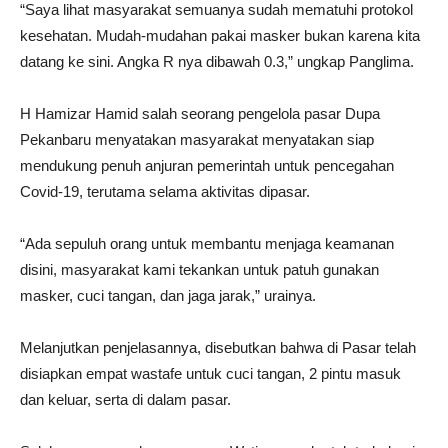
“Saya lihat masyarakat semuanya sudah mematuhi protokol
kesehatan. Mudah-mudahan pakai masker bukan karena kita
datang ke sini. Angka R nya dibawah 0.3,” ungkap Panglima.
H Hamizar Hamid salah seorang pengelola pasar Dupa
Pekanbaru menyatakan masyarakat menyatakan siap
mendukung penuh anjuran pemerintah untuk pencegahan
Covid-19, terutama selama aktivitas dipasar.
“Ada sepuluh orang untuk membantu menjaga keamanan
disini, masyarakat kami tekankan untuk patuh gunakan
masker, cuci tangan, dan jaga jarak,” urainya.
Melanjutkan penjelasannya, disebutkan bahwa di Pasar telah
disiapkan empat wastafe untuk cuci tangan, 2 pintu masuk
dan keluar, serta di dalam pasar.