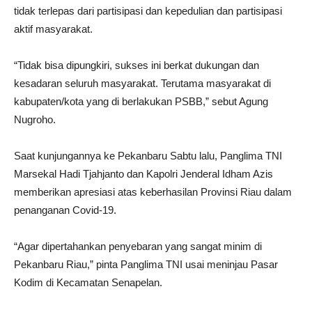
tidak terlepas dari partisipasi dan kepedulian dan partisipasi
aktif masyarakat.
“Tidak bisa dipungkiri, sukses ini berkat dukungan dan
kesadaran seluruh masyarakat. Terutama masyarakat di
kabupaten/kota yang di berlakukan PSBB,” sebut Agung
Nugroho.
Saat kunjungannya ke Pekanbaru Sabtu lalu, Panglima TNI
Marsekal Hadi Tjahjanto dan Kapolri Jenderal Idham Azis
memberikan apresiasi atas keberhasilan Provinsi Riau dalam
penanganan Covid-19.
“Agar dipertahankan penyebaran yang sangat minim di
Pekanbaru Riau,” pinta Panglima TNI usai meninjau Pasar
Kodim di Kecamatan Senapelan.