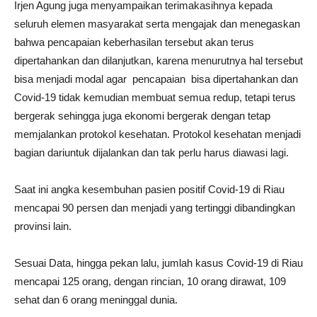
Irjen Agung juga menyampaikan terimakasihnya kepada
seluruh elemen masyarakat serta mengajak dan menegaskan
bahwa pencapaian keberhasilan tersebut akan terus
dipertahankan dan dilanjutkan, karena menurutnya hal tersebut
bisa menjadi modal agar pencapaian bisa dipertahankan dan
Covid-19 tidak kemudian membuat semua redup, tetapi terus
bergerak sehingga juga ekonomi bergerak dengan tetap
memjalankan protokol kesehatan. Protokol kesehatan menjadi
bagian dariuntuk dijalankan dan tak perlu harus diawasi lagi.
Saat ini angka kesembuhan pasien positif Covid-19 di Riau
mencapai 90 persen dan menjadi yang tertinggi dibandingkan
provinsi lain.
Sesuai Data, hingga pekan lalu, jumlah kasus Covid-19 di Riau
mencapai 125 orang, dengan rincian, 10 orang dirawat, 109
sehat dan 6 orang meninggal dunia.