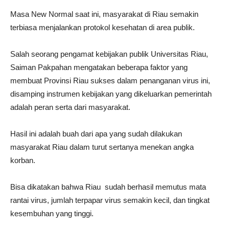
Masa New Normal saat ini, masyarakat di Riau semakin
terbiasa menjalankan protokol kesehatan di area publik.
Salah seorang pengamat kebijakan publik Universitas Riau,
Saiman Pakpahan mengatakan beberapa faktor yang
membuat Provinsi Riau sukses dalam penanganan virus ini,
disamping instrumen kebijakan yang dikeluarkan pemerintah
adalah peran serta dari masyarakat.
Hasil ini adalah buah dari apa yang sudah dilakukan
masyarakat Riau dalam turut sertanya menekan angka
korban.
Bisa dikatakan bahwa Riau sudah berhasil memutus mata
rantai virus, jumlah terpapar virus semakin kecil, dan tingkat
kesembuhan yang tinggi.