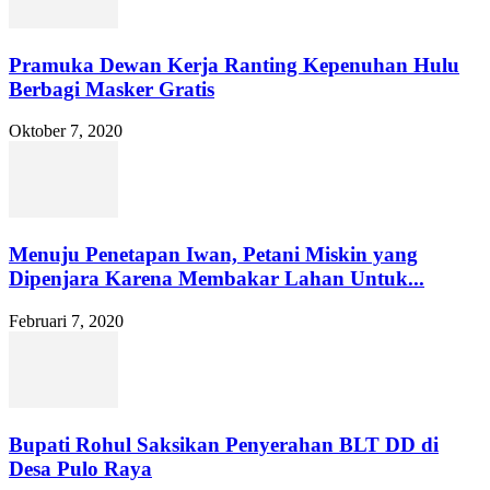
Pramuka Dewan Kerja Ranting Kepenuhan Hulu
Berbagi Masker Gratis
Oktober 7, 2020
Menuju Penetapan Iwan, Petani Miskin yang
Dipenjara Karena Membakar Lahan Untuk...
Februari 7, 2020
Bupati Rohul Saksikan Penyerahan BLT DD di
Desa Pulo Raya