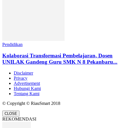
Pendidikan
Kolaborasi Transformasi Pembelajaran, Dosen
UNILAK Gandeng Guru SMK N 8 Pekanbaru...
Disclaimer
Privacy
Advertisement
Hubungi Kami
Tentang Kami
© Copyright © RiauSmart 2018
CLOSE
REKOMENDASI