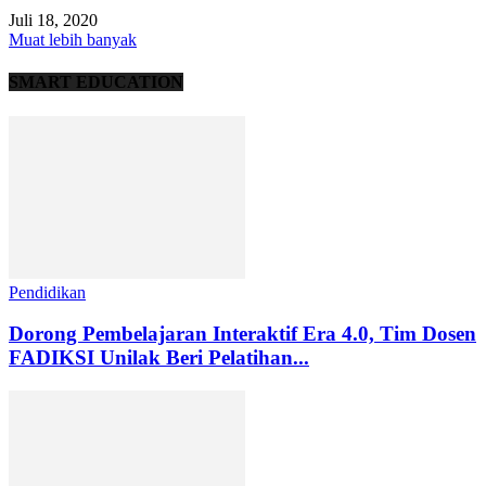
Juli 18, 2020
Muat lebih banyak
SMART EDUCATION
Pendidikan
Dorong Pembelajaran Interaktif Era 4.0, Tim Dosen
FADIKSI Unilak Beri Pelatihan...