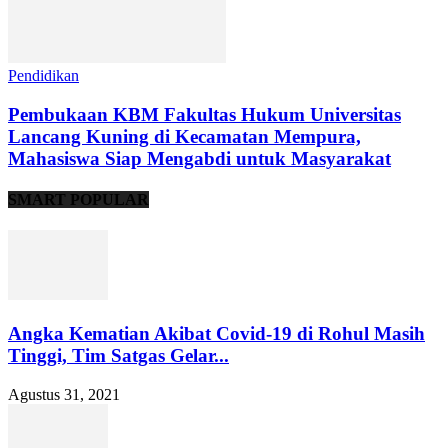
Pendidikan
Pembukaan KBM Fakultas Hukum Universitas
Lancang Kuning di Kecamatan Mempura,
Mahasiswa Siap Mengabdi untuk Masyarakat
SMART POPULAR
Angka Kematian Akibat Covid-19 di Rohul Masih
Tinggi, Tim Satgas Gelar...
Agustus 31, 2021