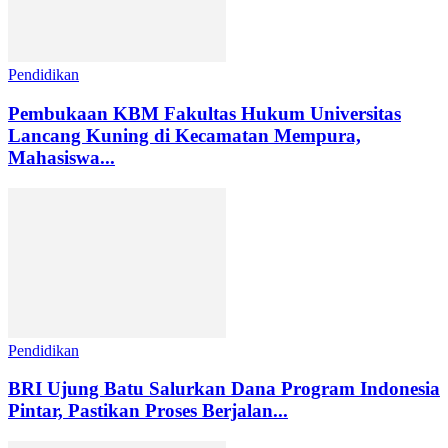
Pendidikan
Pembukaan KBM Fakultas Hukum Universitas
Lancang Kuning di Kecamatan Mempura,
Mahasiswa...
Pendidikan
BRI Ujung Batu Salurkan Dana Program Indonesia
Pintar, Pastikan Proses Berjalan...