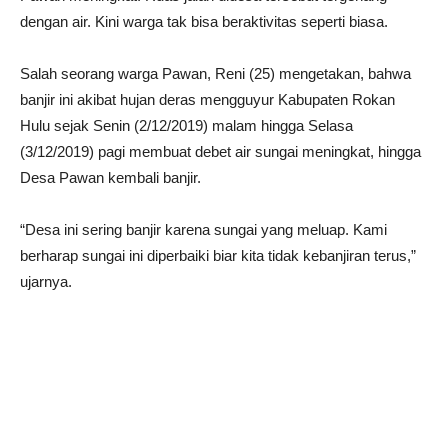
dengan air. Kini warga tak bisa beraktivitas seperti biasa.
Salah seorang warga Pawan, Reni (25) mengetakan, bahwa
banjir ini akibat hujan deras mengguyur Kabupaten Rokan
Hulu sejak Senin (2/12/2019) malam hingga Selasa
(3/12/2019) pagi membuat debet air sungai meningkat, hingga
Desa Pawan kembali banjir.
“Desa ini sering banjir karena sungai yang meluap. Kami
berharap sungai ini diperbaiki biar kita tidak kebanjiran terus,”
ujarnya.