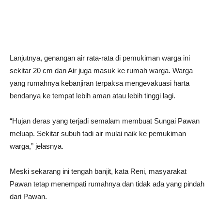
Lanjutnya, genangan air rata-rata di pemukiman warga ini
sekitar 20 cm dan Air juga masuk ke rumah warga. Warga
yang rumahnya kebanjiran terpaksa mengevakuasi harta
bendanya ke tempat lebih aman atau lebih tinggi lagi.
“Hujan deras yang terjadi semalam membuat Sungai Pawan
meluap. Sekitar subuh tadi air mulai naik ke pemukiman
warga,” jelasnya.
Meski sekarang ini tengah banjit, kata Reni, masyarakat
Pawan tetap menempati rumahnya dan tidak ada yang pindah
dari Pawan.