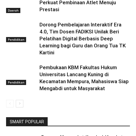
Perkuat Pembinaan Atlet Menuju
Prestasi
Daerah
Dorong Pembelajaran Interaktif Era
4.0, Tim Dosen FADIKSI Unilak Beri
Pelatihan Digital Berbasis Deep
Pendidikan
Learning bagi Guru dan Orang Tua TK
Kartini
Pembukaan KBM Fakultas Hukum
Universitas Lancang Kuning di
Kecamatan Mempura, Mahasiswa Siap
Pendidikan
Mengabdi untuk Masyarakat
SMART POPULAR