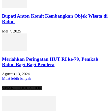
Bupati Anton Komit Kembangkan Objek Wisata di
Rohul
Mei 7, 2025
Meriahkan Peringatan HUT RI ke-79, Pemkab
Rohul Bagi-Bagi Bendera
Agustus 13, 2024
Muat lebih banyak
SMART EDUCATION