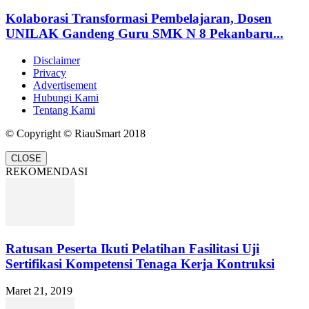
Kolaborasi Transformasi Pembelajaran, Dosen
UNILAK Gandeng Guru SMK N 8 Pekanbaru...
Disclaimer
Privacy
Advertisement
Hubungi Kami
Tentang Kami
© Copyright © RiauSmart 2018
CLOSE
REKOMENDASI
Ratusan Peserta Ikuti Pelatihan Fasilitasi Uji
Sertifikasi Kompetensi Tenaga Kerja Kontruksi
Maret 21, 2019