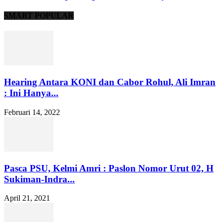
SMART POPULAR
Hearing Antara KONI dan Cabor Rohul, Ali Imran
: Ini Hanya...
Februari 14, 2022
Pasca PSU, Kelmi Amri : Paslon Nomor Urut 02, H
Sukiman-Indra...
April 21, 2021