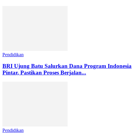
Pendidikan
BRI Ujung Batu Salurkan Dana Program Indonesia
Pintar, Pastikan Proses Berjalan...
Pendidikan