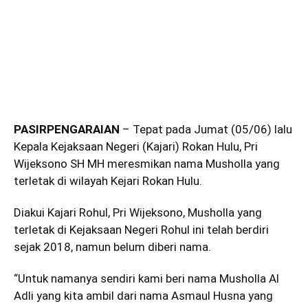
PASIRPENGARAIAN
– Tepat pada Jumat (05/06) lalu
Kepala Kejaksaan Negeri (Kajari) Rokan Hulu, Pri
Wijeksono SH MH meresmikan nama Musholla yang
terletak di wilayah Kejari Rokan Hulu.
Diakui Kajari Rohul, Pri Wijeksono, Musholla yang
terletak di Kejaksaan Negeri Rohul ini telah berdiri
sejak 2018, namun belum diberi nama.
“Untuk namanya sendiri kami beri nama Musholla Al
Adli yang kita ambil dari nama Asmaul Husna yang