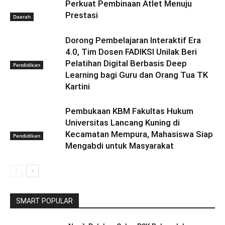
Perkuat Pembinaan Atlet Menuju
Prestasi
Daerah
Dorong Pembelajaran Interaktif Era
4.0, Tim Dosen FADIKSI Unilak Beri
Pelatihan Digital Berbasis Deep
Pendidikan
Learning bagi Guru dan Orang Tua TK
Kartini
Pembukaan KBM Fakultas Hukum
Universitas Lancang Kuning di
Kecamatan Mempura, Mahasiswa Siap
Pendidikan
Mengabdi untuk Masyarakat
SMART POPULAR