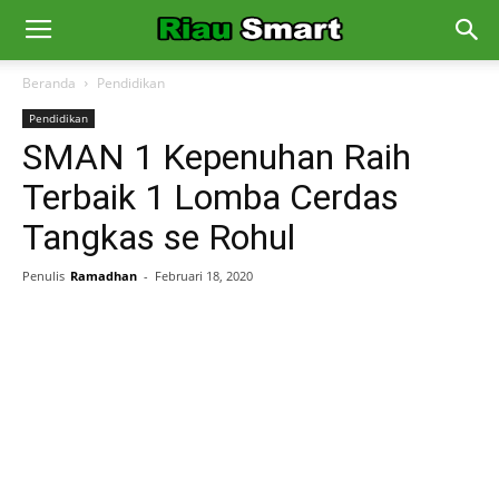
Beranda
Pendidikan
Pendidikan
SMAN 1 Kepenuhan Raih
Terbaik 1 Lomba Cerdas
Tangkas se Rohul
Penulis
Ramadhan
-
Februari 18, 2020