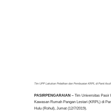
Tim UPP Lakukan Pelatihan dan Pembuatan KRPL di Panti Asuh
PASIRPENGARAIAN –
Tim Universitas Pasir
Kawasan Rumah Pangan Lestari (KRPL) di Pant
Hulu (Rohul), Jumat (12/7/2019).