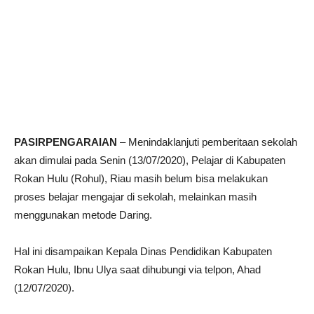
PASIRPENGARAIAN
– Menindaklanjuti pemberitaan sekolah
akan dimulai pada Senin (13/07/2020), Pelajar di Kabupaten
Rokan Hulu (Rohul), Riau masih belum bisa melakukan
proses belajar mengajar di sekolah, melainkan masih
menggunakan metode Daring.
Hal ini disampaikan Kepala Dinas Pendidikan Kabupaten
Rokan Hulu, Ibnu Ulya saat dihubungi via telpon, Ahad
(12/07/2020).