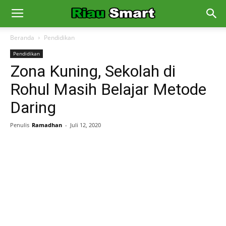
Beranda
Pendidikan
Pendidikan
Zona Kuning, Sekolah di
Rohul Masih Belajar Metode
Daring
Penulis
Ramadhan
-
Juli 12, 2020