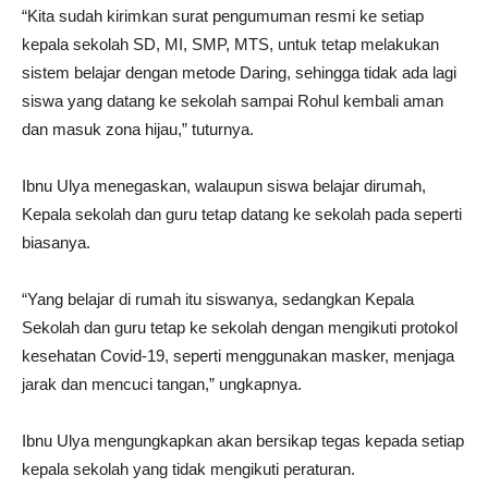
“Kita sudah kirimkan surat pengumuman resmi ke setiap
kepala sekolah SD, MI, SMP, MTS, untuk tetap melakukan
sistem belajar dengan metode Daring, sehingga tidak ada lagi
siswa yang datang ke sekolah sampai Rohul kembali aman
dan masuk zona hijau,” tuturnya.
Ibnu Ulya menegaskan, walaupun siswa belajar dirumah,
Kepala sekolah dan guru tetap datang ke sekolah pada seperti
biasanya.
“Yang belajar di rumah itu siswanya, sedangkan Kepala
Sekolah dan guru tetap ke sekolah dengan mengikuti protokol
kesehatan Covid-19, seperti menggunakan masker, menjaga
jarak dan mencuci tangan,” ungkapnya.
Ibnu Ulya mengungkapkan akan bersikap tegas kepada setiap
kepala sekolah yang tidak mengikuti peraturan.