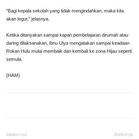
“Bagi kepala sekolah yang tidak mengindahkan, maka kita
akan tegur,” jelasnya.
Ketika ditanyakan sampai kapan pembelajaran dirumah atau
daring dilaksanakan, Ibnu Ulya mengatakan sampai keadaan
Rokan Hulu mulai membaik dan kembali ke zona Hijau seperti
semula.
(HAM)
Sebelumnya
Berikutnya