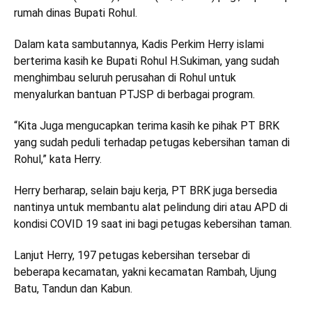
rumah dinas Bupati Rohul.
Dalam kata sambutannya, Kadis Perkim Herry islami
berterima kasih ke Bupati Rohul H.Sukiman, yang sudah
menghimbau seluruh perusahan di Rohul untuk
menyalurkan bantuan PTJSP di berbagai program.
“Kita Juga mengucapkan terima kasih ke pihak PT BRK
yang sudah peduli terhadap petugas kebersihan taman di
Rohul,” kata Herry.
Herry berharap, selain baju kerja, PT BRK juga bersedia
nantinya untuk membantu alat pelindung diri atau APD di
kondisi COVID 19 saat ini bagi petugas kebersihan taman.
Lanjut Herry, 197 petugas kebersihan tersebar di
beberapa kecamatan, yakni kecamatan Rambah, Ujung
Batu, Tandun dan Kabun.