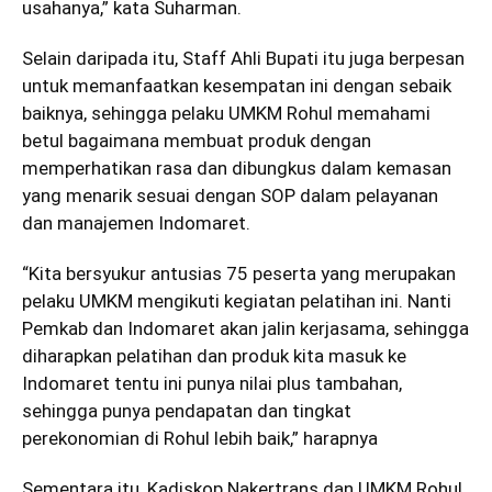
usahanya,” kata Suharman.
Selain daripada itu, Staff Ahli Bupati itu juga berpesan
untuk memanfaatkan kesempatan ini dengan sebaik
baiknya, sehingga pelaku UMKM Rohul memahami
betul bagaimana membuat produk dengan
memperhatikan rasa dan dibungkus dalam kemasan
yang menarik sesuai dengan SOP dalam pelayanan
dan manajemen Indomaret.
“Kita bersyukur antusias 75 peserta yang merupakan
pelaku UMKM mengikuti kegiatan pelatihan ini. Nanti
Pemkab dan Indomaret akan jalin kerjasama, sehingga
diharapkan pelatihan dan produk kita masuk ke
Indomaret tentu ini punya nilai plus tambahan,
sehingga punya pendapatan dan tingkat
perekonomian di Rohul lebih baik,” harapnya
Sementara itu, Kadiskop Nakertrans dan UMKM Rohul