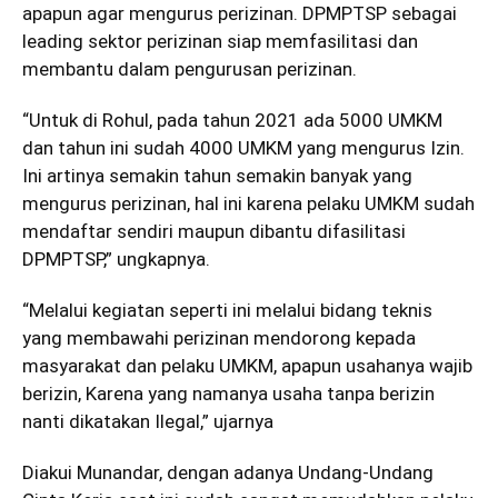
apapun agar mengurus perizinan. DPMPTSP sebagai
leading sektor perizinan siap memfasilitasi dan
membantu dalam pengurusan perizinan.
“Untuk di Rohul, pada tahun 2021 ada 5000 UMKM
dan tahun ini sudah 4000 UMKM yang mengurus Izin.
Ini artinya semakin tahun semakin banyak yang
mengurus perizinan, hal ini karena pelaku UMKM sudah
mendaftar sendiri maupun dibantu difasilitasi
DPMPTSP,” ungkapnya.
“Melalui kegiatan seperti ini melalui bidang teknis
yang membawahi perizinan mendorong kepada
masyarakat dan pelaku UMKM, apapun usahanya wajib
berizin, Karena yang namanya usaha tanpa berizin
nanti dikatakan Ilegal,” ujarnya
Diakui Munandar, dengan adanya Undang-Undang