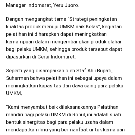
Manager Indomaret, Yeru Juoro.
Dengan mengangkat tema “Strategi peningkatan
kualitas produk menuju UMKM naik Kelas”, kegiatan
pelatihan ini diharapkan dapat meningkatkan
kemampuan dalam mengembangkan produk olahan
bagi pelaku UMKM, sehingga produk tersebut dapat
dipasarkan di Gerai Indomaret.
Seperti yang disampaikan oleh Staf Ahli Bupati,
Suharman bahwa pelatihan ini sebagai upaya dalam
meningkatkan kapasitas dan daya saing para pelaku
UMKM,
“Kami menyambut baik dilaksanakannya Pelatihan
mandiri bagi pelaku UMKM di Rohul, ini adalah suatu
bentuk sinergitas bagi para pelaku usaha dalam
mendapatkan ilmu yang bermanfaat untuk kemajuan