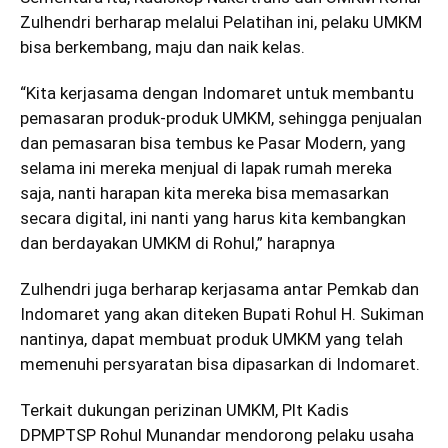
Zulhendri berharap melalui Pelatihan ini, pelaku UMKM
bisa berkembang, maju dan naik kelas.
“Kita kerjasama dengan Indomaret untuk membantu
pemasaran produk-produk UMKM, sehingga penjualan
dan pemasaran bisa tembus ke Pasar Modern, yang
selama ini mereka menjual di lapak rumah mereka
saja, nanti harapan kita mereka bisa memasarkan
secara digital, ini nanti yang harus kita kembangkan
dan berdayakan UMKM di Rohul,” harapnya
Zulhendri juga berharap kerjasama antar Pemkab dan
Indomaret yang akan diteken Bupati Rohul H. Sukiman
nantinya, dapat membuat produk UMKM yang telah
memenuhi persyaratan bisa dipasarkan di Indomaret.
Terkait dukungan perizinan UMKM, Plt Kadis
DPMPTSP Rohul Munandar mendorong pelaku usaha