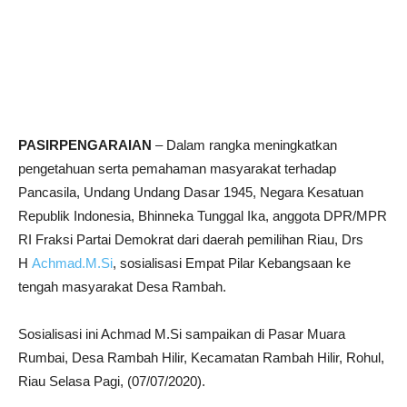
PASIRPENGARAIAN
– Dalam rangka meningkatkan
pengetahuan serta pemahaman masyarakat terhadap
Pancasila, Undang Undang Dasar 1945, Negara Kesatuan
Republik Indonesia, Bhinneka Tunggal Ika, anggota DPR/MPR
RI Fraksi Partai Demokrat dari daerah pemilihan Riau, Drs
H
Achmad.M.Si
, sosialisasi Empat Pilar Kebangsaan ke
tengah masyarakat Desa Rambah.
Sosialisasi ini Achmad M.Si sampaikan di Pasar Muara
Rumbai, Desa Rambah Hilir, Kecamatan Rambah Hilir, Rohul,
Riau Selasa Pagi, (07/07/2020).