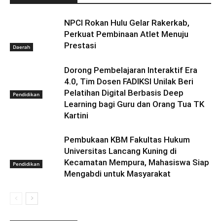
NPCI Rokan Hulu Gelar Rakerkab,
Perkuat Pembinaan Atlet Menuju
Prestasi
Daerah
Dorong Pembelajaran Interaktif Era
4.0, Tim Dosen FADIKSI Unilak Beri
Pelatihan Digital Berbasis Deep
Pendidikan
Learning bagi Guru dan Orang Tua TK
Kartini
Pembukaan KBM Fakultas Hukum
Universitas Lancang Kuning di
Kecamatan Mempura, Mahasiswa Siap
Pendidikan
Mengabdi untuk Masyarakat