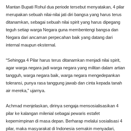
Mantan Bupati Rohul dua periode tersebut menyatakan, 4 pilar
merupakan sebuah nilai-nilai jati diri bangsa yang harus terus
ditanamkan, sebagai sebuah nilai spirit yang harus dipegang
teguh setiap warga Negara guna membentengi bangsa dan
Negara dari ancaman perpecahan baik yang datang dari
internal maupun eksternal.
“Sehingga 4 Pilar harus terus ditanamkan menjadi nilai spirit,
agar warga negara jadi warga negara yang militan dalam artian
tangguh, warga negara baik, warga negara mengedepankan
toleransi, punya rasa tanggung jawab dan cinta kepada tanah
air mereka,” ujarnya.
Achmad menjelaskan, dirinya sengaja mensosialisasikan 4
pilar ke kalangan milenial sebagai pewaris estafet
kepemimpinan di masa depan. Berharap melalui sosialisasi 4
pilar, maka masyarakat di Indonesia semakin menyadari,