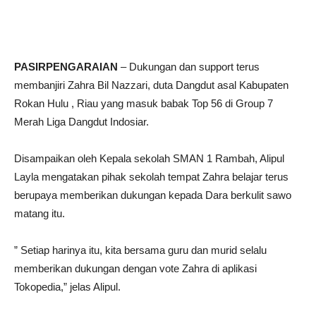
PASIRPENGARAIAN
– Dukungan dan support terus
membanjiri Zahra Bil Nazzari, duta Dangdut asal Kabupaten
Rokan Hulu , Riau yang masuk babak Top 56 di Group 7
Merah Liga Dangdut Indosiar.
Disampaikan oleh Kepala sekolah SMAN 1 Rambah, Alipul
Layla mengatakan pihak sekolah tempat Zahra belajar terus
berupaya memberikan dukungan kepada Dara berkulit sawo
matang itu.
” Setiap harinya itu, kita bersama guru dan murid selalu
memberikan dukungan dengan vote Zahra di aplikasi
Tokopedia,” jelas Alipul.