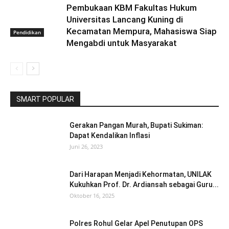
Pembukaan KBM Fakultas Hukum
Universitas Lancang Kuning di
Kecamatan Mempura, Mahasiswa Siap
Pendidikan
Mengabdi untuk Masyarakat
SMART POPULAR
Gerakan Pangan Murah, Bupati Sukiman:
Dapat Kendalikan Inflasi
Juni 26, 2023
Dari Harapan Menjadi Kehormatan, UNILAK
Kukuhkan Prof. Dr. Ardiansah sebagai Guru...
Oktober 16, 2025
Polres Rohul Gelar Apel Penutupan OPS