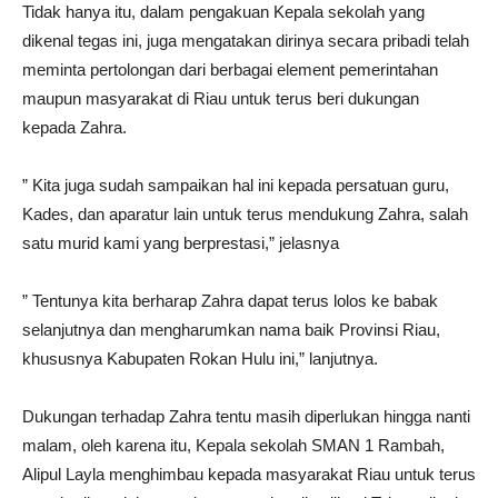
Tidak hanya itu, dalam pengakuan Kepala sekolah yang
dikenal tegas ini, juga mengatakan dirinya secara pribadi telah
meminta pertolongan dari berbagai element pemerintahan
maupun masyarakat di Riau untuk terus beri dukungan
kepada Zahra.
” Kita juga sudah sampaikan hal ini kepada persatuan guru,
Kades, dan aparatur lain untuk terus mendukung Zahra, salah
satu murid kami yang berprestasi,” jelasnya
” Tentunya kita berharap Zahra dapat terus lolos ke babak
selanjutnya dan mengharumkan nama baik Provinsi Riau,
khususnya Kabupaten Rokan Hulu ini,” lanjutnya.
Dukungan terhadap Zahra tentu masih diperlukan hingga nanti
malam, oleh karena itu, Kepala sekolah SMAN 1 Rambah,
Alipul Layla menghimbau kepada masyarakat Riau untuk terus