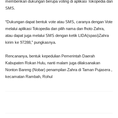
memberikan dukungan berupa voting di aplikasi Tokopedia dan
SMS.
“Dukungan dapat bentuk vote atau SMS, caranya dengan Vote
melalui aplikasi Tokopedia dan pilih nama dan fhoto Zahra,
atau dapat juga melalui SMS dengan ketik LIDA(spasi)Zahra
kirim ke 97288,” pungkasnya.
Rencananya, bentuk kepedulian Pemerintah Daerah
Kabupaten Rokan Hulu, nanti malam juga dilaksanakan
Nonton Bareng (Nobar) penampilan Zahra di Taman Pujasera ,
kecamatan Rambah, Rohul