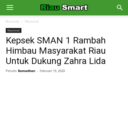
Beranda
Nasional
Nasional
Kepsek SMAN 1 Rambah
Himbau Masyarakat Riau
Untuk Dukung Zahra Lida
Penulis
Ramadhan
-
Februari 19, 2020