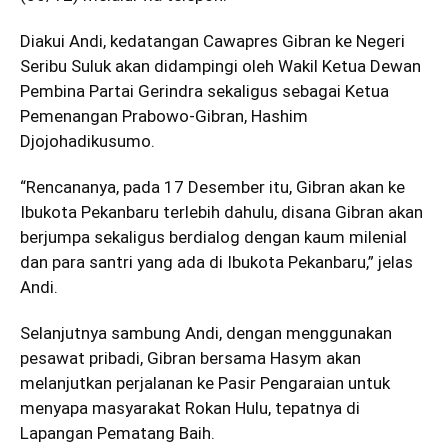
Diakui Andi, kedatangan Cawapres Gibran ke Negeri
Seribu Suluk akan didampingi oleh Wakil Ketua Dewan
Pembina Partai Gerindra sekaligus sebagai Ketua
Pemenangan Prabowo-Gibran, Hashim
Djojohadikusumo.
“Rencananya, pada 17 Desember itu, Gibran akan ke
Ibukota Pekanbaru terlebih dahulu, disana Gibran akan
berjumpa sekaligus berdialog dengan kaum milenial
dan para santri yang ada di Ibukota Pekanbaru,” jelas
Andi.
Selanjutnya sambung Andi, dengan menggunakan
pesawat pribadi, Gibran bersama Hasym akan
melanjutkan perjalanan ke Pasir Pengaraian untuk
menyapa masyarakat Rokan Hulu, tepatnya di
Lapangan Pematang Baih.