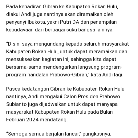
Pada kehadiran Gibran ke Kabupaten Rokan Hulu,
diakui Andi juga nantinya akan diramaikan oleh
penyanyi Ibukota, yakni Putri DA dan penampilan
kebudayaan dari berbagai suku bangsa lainnya.
“Disini saya mengundang kepada seluruh masyarakat
Kabupaten Rokan Hulu, untuk dapat meramaikan dan
mensukseskan kegiatan ini, sehingga kita dapat
bersama-sama mendengarkan langsung program-
program handalan Prabowo-Gibran,” kata Andi lagi.
Pasca kedatangan Gibran ke Kabupaten Rokan Hulu
nantinya, Andi mengakui Calon Presiden Prabowo
Subianto juga dijadwalkan untuk dapat menyapa
masyarakat Kabupaten Rokan Hulu pada Bulan
Februari 2024 mendatang.
“Semoga semua berjalan lancar,” pungkasnya.