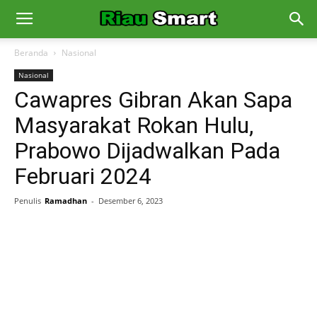
Beranda
Nasional
Nasional
Cawapres Gibran Akan Sapa
Masyarakat Rokan Hulu,
Prabowo Dijadwalkan Pada
Februari 2024
Penulis
Ramadhan
-
Desember 6, 2023