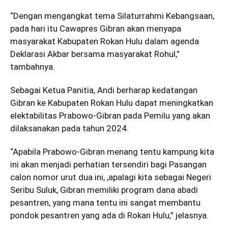
“Dengan mengangkat tema Silaturrahmi Kebangsaan,
pada hari itu Cawapres Gibran akan menyapa
masyarakat Kabupaten Rokan Hulu dalam agenda
Deklarasi Akbar bersama masyarakat Rohul,”
tambahnya.
Sebagai Ketua Panitia, Andi berharap kedatangan
Gibran ke Kabupaten Rokan Hulu dapat meningkatkan
elektabilitas Prabowo-Gibran pada Pemilu yang akan
dilaksanakan pada tahun 2024.
“Apabila Prabowo-Gibran menang tentu kampung kita
ini akan menjadi perhatian tersendiri bagi Pasangan
calon nomor urut dua ini, ,apalagi kita sebagai Negeri
Seribu Suluk, Gibran memiliki program dana abadi
pesantren, yang mana tentu ini sangat membantu
pondok pesantren yang ada di Rokan Hulu,” jelasnya.