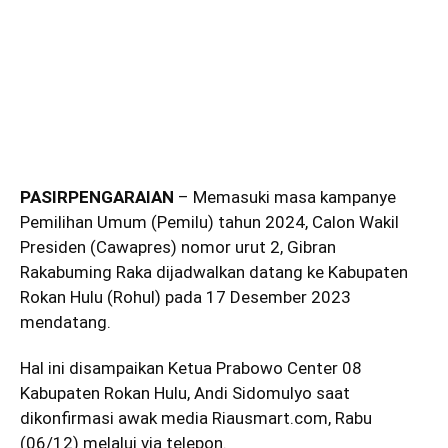
PASIRPENGARAIAN
– Memasuki masa kampanye
Pemilihan Umum (Pemilu) tahun 2024, Calon Wakil
Presiden (Cawapres) nomor urut 2, Gibran
Rakabuming Raka dijadwalkan datang ke Kabupaten
Rokan Hulu (Rohul) pada 17 Desember 2023
mendatang.
Hal ini disampaikan Ketua Prabowo Center 08
Kabupaten Rokan Hulu, Andi Sidomulyo saat
dikonfirmasi awak media Riausmart.com, Rabu
(06/12) melalui via telepon.