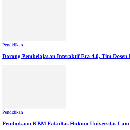
Pendidikan
Dorong Pembelajaran Interaktif Era 4.0, Tim Dosen 
Pendidikan
Pembukaan KBM Fakultas Hukum Universitas Lanc