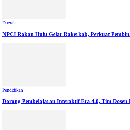
Daerah
NPCI Rokan Hulu Gelar Rakerkab, Perkuat Pembinaa
Pendidikan
Dorong Pembelajaran Interaktif Era 4.0, Tim Dosen