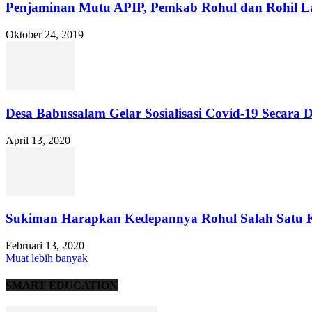
Penjaminan Mutu APIP, Pemkab Rohul dan Rohil L
Oktober 24, 2019
Desa Babussalam Gelar Sosialisasi Covid-19 Secara 
April 13, 2020
Sukiman Harapkan Kedepannya Rohul Salah Satu Kab
Februari 13, 2020
Muat lebih banyak
SMART EDUCATION