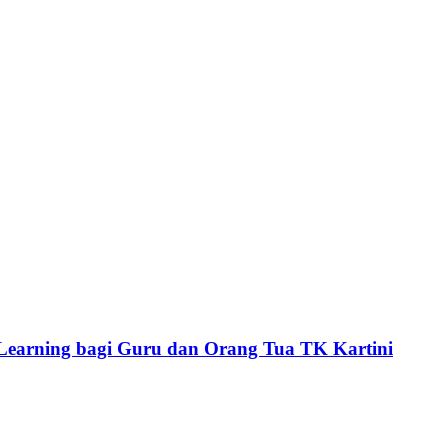
p Learning bagi Guru dan Orang Tua TK Kartini