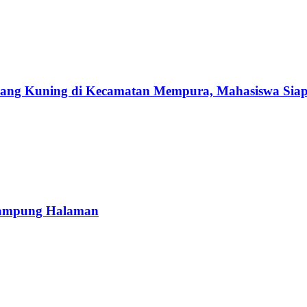
ang Kuning di Kecamatan Mempura, Mahasiswa Sia
 Kampung Halaman