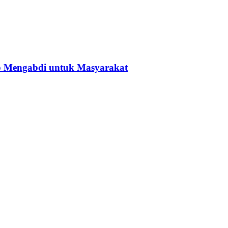
p Mengabdi untuk Masyarakat