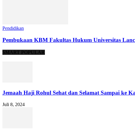
Pendidikan
Pembukaan KBM Fakultas Hukum Universitas Lanc
SMART POPULAR
Jemaah Haji Rohul Sehat dan Selamat Sampai ke
Juli 8, 2024