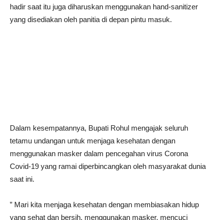
hadir saat itu juga diharuskan menggunakan hand-sanitizer
yang disediakan oleh panitia di depan pintu masuk.
Dalam kesempatannya, Bupati Rohul mengajak seluruh
tetamu undangan untuk menjaga kesehatan dengan
menggunakan masker dalam pencegahan virus Corona
Covid-19 yang ramai diperbincangkan oleh masyarakat dunia
saat ini.
” Mari kita menjaga kesehatan dengan membiasakan hidup
yang sehat dan bersih, menggunakan masker, mencuci