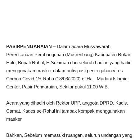
PASIRPENGARAIAN
– Dalam acara Musyawarah
Perencanaan Pembangunan (Musrenbang) Kabupaten Rokan
Hulu, Bupati Rohul, H Sukiman dan seluruh hadirin yang hadir
menggunakan masker dalam antisipasi pencegahan virus
Corona Covid-19. Rabu (18/03/2020) di Hall Madani Islamic
Center, Pasir Pengaraian, Sekitar pukul 11.00 WIB.
Acara yang dihadiri oleh Rektor UPP, anggota DPRD, Kadis,
Camat, Kades se-Rohul ini tampak kompak menggunakan
masker.
Bahkan, Sebelum memasuki ruangan, seluruh undangan yang