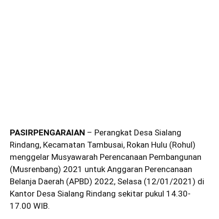
PASIRPENGARAIAN
– Perangkat Desa Sialang
Rindang, Kecamatan Tambusai, Rokan Hulu (Rohul)
menggelar Musyawarah Perencanaan Pembangunan
(Musrenbang) 2021 untuk Anggaran Perencanaan
Belanja Daerah (APBD) 2022, Selasa (12/01/2021) di
Kantor Desa Sialang Rindang sekitar pukul 14.30-
17.00 WIB.