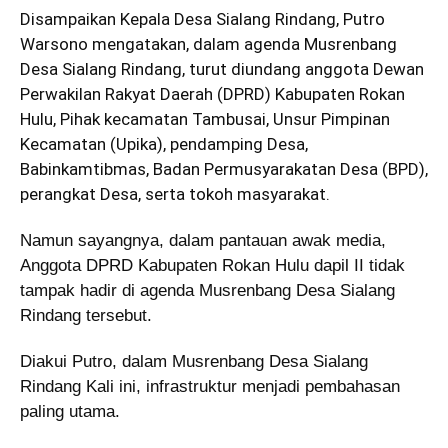
Disampaikan Kepala Desa Sialang Rindang, Putro
Warsono mengatakan, dalam agenda Musrenbang
Desa Sialang Rindang, turut diundang anggota Dewan
Perwakilan Rakyat Daerah (DPRD) Kabupaten Rokan
Hulu, Pihak kecamatan Tambusai, Unsur Pimpinan
Kecamatan (Upika), pendamping Desa,
Babinkamtibmas, Badan Permusyarakatan Desa (BPD),
perangkat Desa, serta tokoh masyarakat.
Namun sayangnya, dalam pantauan awak media,
Anggota DPRD Kabupaten Rokan Hulu dapil II tidak
tampak hadir di agenda Musrenbang Desa Sialang
Rindang tersebut.
Diakui Putro, dalam Musrenbang Desa Sialang
Rindang Kali ini, infrastruktur menjadi pembahasan
paling utama.