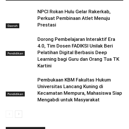
NPCI Rokan Hulu Gelar Rakerkab,
Perkuat Pembinaan Atlet Menuju
Prestasi
Daerah
Dorong Pembelajaran Interaktif Era
4.0, Tim Dosen FADIKSI Unilak Beri
Pelatihan Digital Berbasis Deep
Pendidikan
Learning bagi Guru dan Orang Tua TK
Kartini
Pembukaan KBM Fakultas Hukum
Universitas Lancang Kuning di
Kecamatan Mempura, Mahasiswa Siap
Pendidikan
Mengabdi untuk Masyarakat