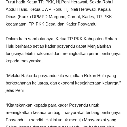
Turut hadir Ketua TP. PKK, Hj.Peni Herawati, Sekda Rohul
Abdul Haris, Ketua DWP Rohul Hj. Neti Herawati, Kepala
Dinas (Kadis) DPMPD Margono, Camat, Kades, TP. PKK
kecamatan, TP. PKK Desa, dan Kader Posyandu.
Dalam kata sambutannya, Ketua TP PKK Kabupaten Rokan
Hulu berharap setiap kader posyandu dapat Menjalankan
fungsinya lebih maksimal dan meningkatkan peran pentingnya
kepada masyarakat.
“Melalui Rakorda posyandu kita wujudkan Rokan Hulu yang
berketahanan keluarga, dan ekonomi kesejahteraan keluarga,”
jelas Peni
“Kita tekankan kepada para kader Posyandu untuk
meningkatkan kesadaran bagi masyarakat tentang pentingnya
Posyandu itu sendiri. Hal ini untuk menuju Masyarakat yang