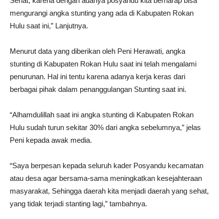
Sehat, karena dengan adanya posyandu kita berharap bisa
mengurangi angka stunting yang ada di Kabupaten Rokan
Hulu saat ini,” Lanjutnya.
Menurut data yang diberikan oleh Peni Herawati, angka
stunting di Kabupaten Rokan Hulu saat ini telah mengalami
penurunan. Hal ini tentu karena adanya kerja keras dari
berbagai pihak dalam penanggulangan Stunting saat ini.
“Alhamdulillah saat ini angka stunting di Kabupaten Rokan
Hulu sudah turun sekitar 30% dari angka sebelumnya,” jelas
Peni kepada awak media.
“Saya berpesan kepada seluruh kader Posyandu kecamatan
atau desa agar bersama-sama meningkatkan kesejahteraan
masyarakat, Sehingga daerah kita menjadi daerah yang sehat,
yang tidak terjadi stanting lagi,” tambahnya.