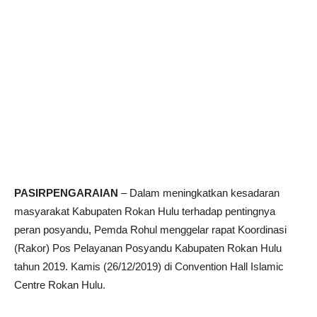
PASIRPENGARAIAN
– Dalam meningkatkan kesadaran
masyarakat Kabupaten Rokan Hulu terhadap pentingnya
peran posyandu, Pemda Rohul menggelar rapat Koordinasi
(Rakor) Pos Pelayanan Posyandu Kabupaten Rokan Hulu
tahun 2019. Kamis (26/12/2019) di Convention Hall Islamic
Centre Rokan Hulu.