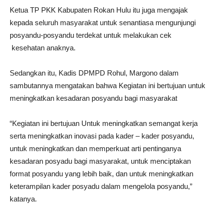
Ketua TP PKK Kabupaten Rokan Hulu itu juga mengajak
kepada seluruh masyarakat untuk senantiasa mengunjungi
posyandu-posyandu terdekat untuk melakukan cek
kesehatan anaknya.
Sedangkan itu, Kadis DPMPD Rohul, Margono dalam
sambutannya mengatakan bahwa Kegiatan ini bertujuan untuk
meningkatkan kesadaran posyandu bagi masyarakat
“Kegiatan ini bertujuan Untuk meningkatkan semangat kerja
serta meningkatkan inovasi pada kader – kader posyandu,
untuk meningkatkan dan memperkuat arti pentinganya
kesadaran posyadu bagi masyarakat, untuk menciptakan
format posyandu yang lebih baik, dan untuk meningkatkan
keterampilan kader posyadu dalam mengelola posyandu,”
katanya.