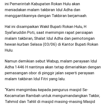
ini Pemerintah Kabupaten Rokan Hulu akan
meniadakan malam takbiran Idul Adha dan
menggantikannya dengan Takbiran berjamaah.
Hal ini disampaikan Wakil Bupati Rokan Hulu, H
Syafaruddin Poti, saat memimpin rapat persiapan
malam takbiran, Shalat Idul Adha dan pemotongan
hewan kurban Selasa (03/06) di Kantor Bupati Rokan
Hulu.
Namun demikian sebut Wabup, malam perayaan Idul
Adha 1446 H nantinya akan tetap dimeriahkan dengan
pemasangan obor di pinggir jalan seperti perayaan
malam takbiran Idul Fitri yang lalu.
“Kami mengimbau kepada pengurus masjid Se-
Kecamatan Rambah untuk mengumandangkan Takbir,
Tahmid dan Tahlil di masjid masing-masing Masjid