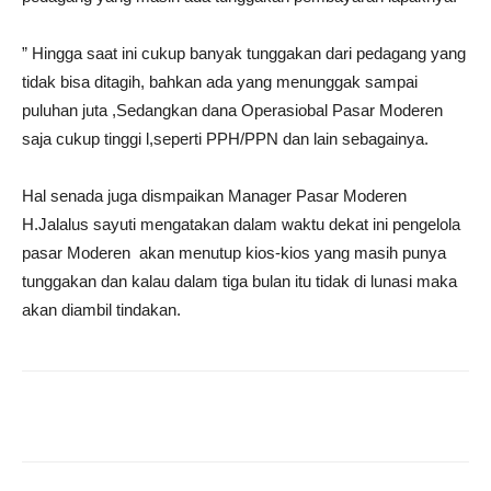
” Hingga saat ini cukup banyak tunggakan dari pedagang yang
tidak bisa ditagih, bahkan ada yang menunggak sampai
puluhan juta ,Sedangkan dana Operasiobal Pasar Moderen
saja cukup tinggi l,seperti PPH/PPN dan lain sebagainya.
Hal senada juga dismpaikan Manager Pasar Moderen
H.Jalalus sayuti mengatakan dalam waktu dekat ini pengelola
pasar Moderen akan menutup kios-kios yang masih punya
tunggakan dan kalau dalam tiga bulan itu tidak di lunasi maka
akan diambil tindakan.