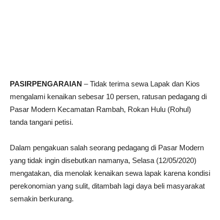
PASIRPENGARAIAN
– Tidak terima sewa Lapak dan Kios
mengalami kenaikan sebesar 10 persen, ratusan pedagang di
Pasar Modern Kecamatan Rambah, Rokan Hulu (Rohul)
tanda tangani petisi.
Dalam pengakuan salah seorang pedagang di Pasar Modern
yang tidak ingin disebutkan namanya, Selasa (12/05/2020)
mengatakan, dia menolak kenaikan sewa lapak karena kondisi
perekonomian yang sulit, ditambah lagi daya beli masyarakat
semakin berkurang.