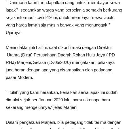
” Darimana kami mendapatkan uang untuk membayar sewa
lapak? sedangkan warga yang berbelanja semakin berkurang
sejak informasi covid-19 ini, untuk membayar sewa lapak
yang harga lama saja masih banyak yang menunggak,”
Ujarnya.
Menindaklanjuti hal ini, saat dikonfirmasi dengan Direktur
Utama (Dirut) Perusahaan Daerah Rokan Hulu Jaya ( PD
RHJ) Marjeni, Selasa (12/05/2020) mengatakan, pihaknya
juga heran dengan apa yang disampaikan oleh pedagang
pasar Modern.
” Itulah yang kami herankan, kenaikan sewa lapak ini sudah
dimulai sejak per Januari 2020 lalu, namun kenapa baru
sekarang mengeluhnya,” jelas Marjeni
Dalam pengakuan Marjeni, bila pedagang tidak terima dengan