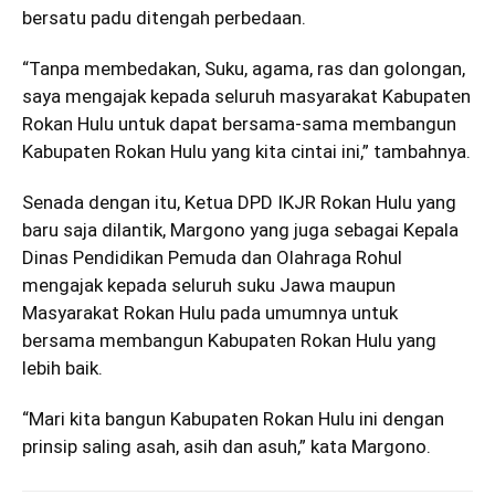
bersatu padu ditengah perbedaan.
“Tanpa membedakan, Suku, agama, ras dan golongan,
saya mengajak kepada seluruh masyarakat Kabupaten
Rokan Hulu untuk dapat bersama-sama membangun
Kabupaten Rokan Hulu yang kita cintai ini,” tambahnya.
Senada dengan itu, Ketua DPD IKJR Rokan Hulu yang
baru saja dilantik, Margono yang juga sebagai Kepala
Dinas Pendidikan Pemuda dan Olahraga Rohul
mengajak kepada seluruh suku Jawa maupun
Masyarakat Rokan Hulu pada umumnya untuk
bersama membangun Kabupaten Rokan Hulu yang
lebih baik.
“Mari kita bangun Kabupaten Rokan Hulu ini dengan
prinsip saling asah, asih dan asuh,” kata Margono.