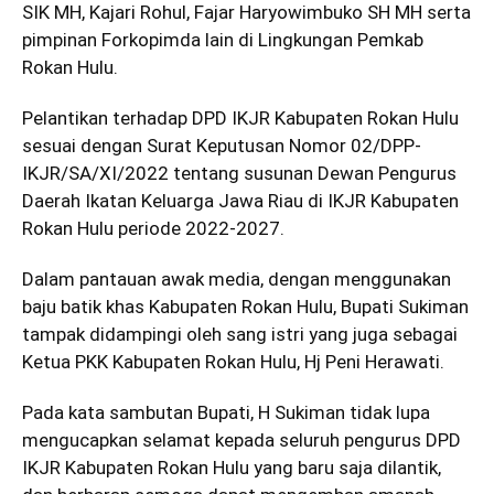
SIK MH, Kajari Rohul, Fajar Haryowimbuko SH MH serta
pimpinan Forkopimda lain di Lingkungan Pemkab
Rokan Hulu.
Pelantikan terhadap DPD IKJR Kabupaten Rokan Hulu
sesuai dengan Surat Keputusan Nomor 02/DPP-
IKJR/SA/XI/2022 tentang susunan Dewan Pengurus
Daerah Ikatan Keluarga Jawa Riau di IKJR Kabupaten
Rokan Hulu periode 2022-2027.
Dalam pantauan awak media, dengan menggunakan
baju batik khas Kabupaten Rokan Hulu, Bupati Sukiman
tampak didampingi oleh sang istri yang juga sebagai
Ketua PKK Kabupaten Rokan Hulu, Hj Peni Herawati.
Pada kata sambutan Bupati, H Sukiman tidak lupa
mengucapkan selamat kepada seluruh pengurus DPD
IKJR Kabupaten Rokan Hulu yang baru saja dilantik,