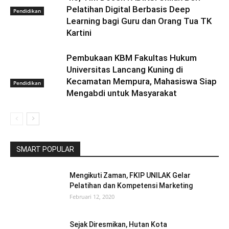
Pelatihan Digital Berbasis Deep
Pendidikan
Learning bagi Guru dan Orang Tua TK
Kartini
Pembukaan KBM Fakultas Hukum
Universitas Lancang Kuning di
Kecamatan Mempura, Mahasiswa Siap
Pendidikan
Mengabdi untuk Masyarakat
SMART POPULAR
Mengikuti Zaman, FKIP UNILAK Gelar
Pelatihan dan Kompetensi Marketing
Februari 12, 2020
Sejak Diresmikan, Hutan Kota