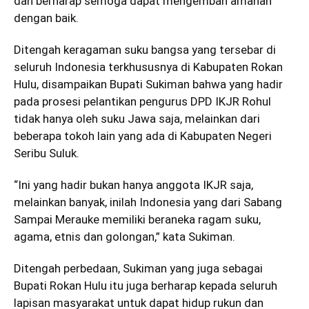
dan berharap semoga dapat mengemban amanah
dengan baik.
Ditengah keragaman suku bangsa yang tersebar di
seluruh Indonesia terkhususnya di Kabupaten Rokan
Hulu, disampaikan Bupati Sukiman bahwa yang hadir
pada prosesi pelantikan pengurus DPD IKJR Rohul
tidak hanya oleh suku Jawa saja, melainkan dari
beberapa tokoh lain yang ada di Kabupaten Negeri
Seribu Suluk.
“Ini yang hadir bukan hanya anggota IKJR saja,
melainkan banyak, inilah Indonesia yang dari Sabang
Sampai Merauke memiliki beraneka ragam suku,
agama, etnis dan golongan,” kata Sukiman.
Ditengah perbedaan, Sukiman yang juga sebagai
Bupati Rokan Hulu itu juga berharap kepada seluruh
lapisan masyarakat untuk dapat hidup rukun dan