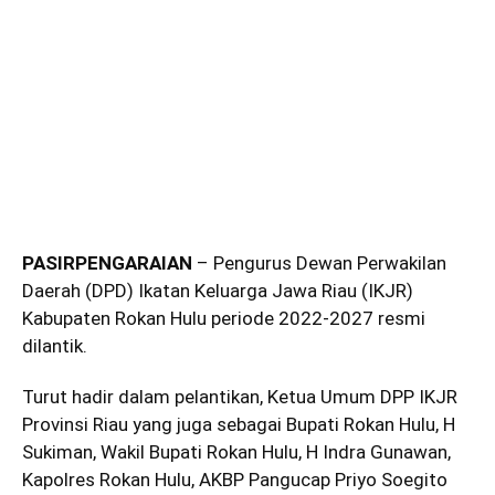
PASIRPENGARAIAN
– Pengurus Dewan Perwakilan
Daerah (DPD) Ikatan Keluarga Jawa Riau (IKJR)
Kabupaten Rokan Hulu periode 2022-2027 resmi
dilantik.
Turut hadir dalam pelantikan, Ketua Umum DPP IKJR
Provinsi Riau yang juga sebagai Bupati Rokan Hulu, H
Sukiman, Wakil Bupati Rokan Hulu, H Indra Gunawan,
Kapolres Rokan Hulu, AKBP Pangucap Priyo Soegito