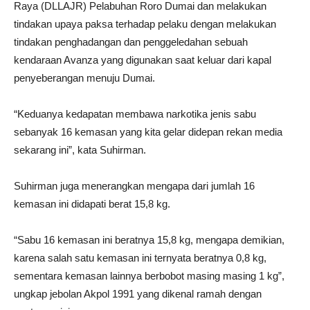
Raya (DLLAJR) Pelabuhan Roro Dumai dan melakukan
tindakan upaya paksa terhadap pelaku dengan melakukan
tindakan penghadangan dan penggeledahan sebuah
kendaraan Avanza yang digunakan saat keluar dari kapal
penyeberangan menuju Dumai.
“Keduanya kedapatan membawa narkotika jenis sabu
sebanyak 16 kemasan yang kita gelar didepan rekan media
sekarang ini”, kata Suhirman.
Suhirman juga menerangkan mengapa dari jumlah 16
kemasan ini didapati berat 15,8 kg.
“Sabu 16 kemasan ini beratnya 15,8 kg, mengapa demikian,
karena salah satu kemasan ini ternyata beratnya 0,8 kg,
sementara kemasan lainnya berbobot masing masing 1 kg”,
ungkap jebolan Akpol 1991 yang dikenal ramah dengan