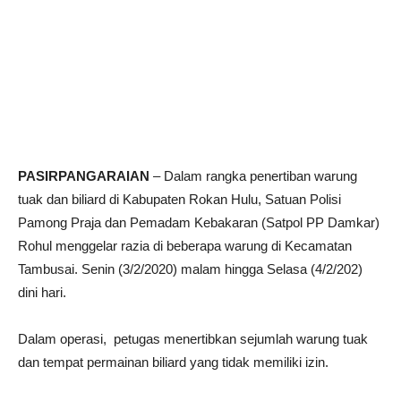
PASIRPANGARAIAN
– Dalam rangka penertiban warung
tuak dan biliard di Kabupaten Rokan Hulu, Satuan Polisi
Pamong Praja dan Pemadam Kebakaran (Satpol PP Damkar)
Rohul menggelar razia di beberapa warung di Kecamatan
Tambusai. Senin (3/2/2020) malam hingga Selasa (4/2/202)
dini hari.
Dalam operasi, petugas menertibkan sejumlah warung tuak
dan tempat permainan biliard yang tidak memiliki izin.