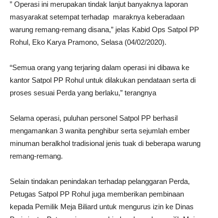
” Operasi ini merupakan tindak lanjut banyaknya laporan
masyarakat setempat terhadap maraknya keberadaan
warung remang-remang disana,” jelas Kabid Ops Satpol PP
Rohul, Eko Karya Pramono, Selasa (04/02/2020).
“Semua orang yang terjaring dalam operasi ini dibawa ke
kantor Satpol PP Rohul untuk dilakukan pendataan serta di
proses sesuai Perda yang berlaku,” terangnya
Selama operasi, puluhan personel Satpol PP berhasil
mengamankan 3 wanita penghibur serta sejumlah ember
minuman beralkhol tradisional jenis tuak di beberapa warung
remang-remang.
Selain tindakan penindakan terhadap pelanggaran Perda,
Petugas Satpol PP Rohul juga memberikan pembinaan
kepada Pemilik Meja Biliard untuk mengurus izin ke Dinas