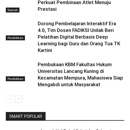
Perkuat Pembinaan Atlet Menuju
Prestasi
Daerah
Dorong Pembelajaran Interaktif Era
4.0, Tim Dosen FADIKSI Unilak Beri
Pelatihan Digital Berbasis Deep
Pendidikan
Learning bagi Guru dan Orang Tua TK
Kartini
Pembukaan KBM Fakultas Hukum
Universitas Lancang Kuning di
Kecamatan Mempura, Mahasiswa Siap
Pendidikan
Mengabdi untuk Masyarakat
SMART POPULAR