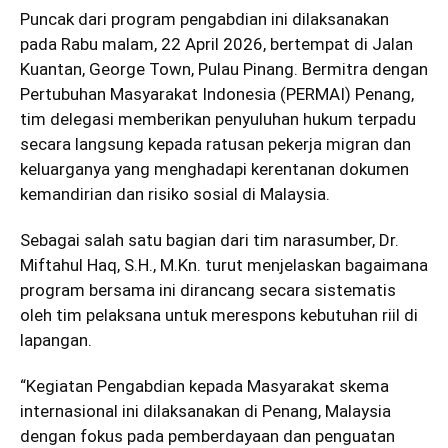
Puncak dari program pengabdian ini dilaksanakan
pada Rabu malam, 22 April 2026, bertempat di Jalan
Kuantan, George Town, Pulau Pinang. Bermitra dengan
Pertubuhan Masyarakat Indonesia (PERMAI) Penang,
tim delegasi memberikan penyuluhan hukum terpadu
secara langsung kepada ratusan pekerja migran dan
keluarganya yang menghadapi kerentanan dokumen
kemandirian dan risiko sosial di Malaysia.
Sebagai salah satu bagian dari tim narasumber, Dr.
Miftahul Haq, S.H., M.Kn. turut menjelaskan bagaimana
program bersama ini dirancang secara sistematis
oleh tim pelaksana untuk merespons kebutuhan riil di
lapangan.
“Kegiatan Pengabdian kepada Masyarakat skema
internasional ini dilaksanakan di Penang, Malaysia
dengan fokus pada pemberdayaan dan penguatan