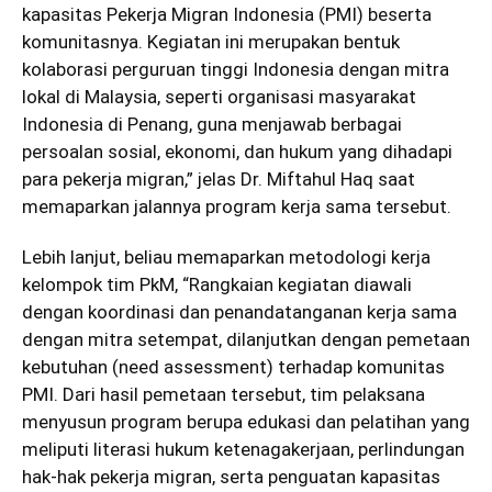
kapasitas Pekerja Migran Indonesia (PMI) beserta
komunitasnya. Kegiatan ini merupakan bentuk
kolaborasi perguruan tinggi Indonesia dengan mitra
lokal di Malaysia, seperti organisasi masyarakat
Indonesia di Penang, guna menjawab berbagai
persoalan sosial, ekonomi, dan hukum yang dihadapi
para pekerja migran,” jelas Dr. Miftahul Haq saat
memaparkan jalannya program kerja sama tersebut.
Lebih lanjut, beliau memaparkan metodologi kerja
kelompok tim PkM, “Rangkaian kegiatan diawali
dengan koordinasi dan penandatanganan kerja sama
dengan mitra setempat, dilanjutkan dengan pemetaan
kebutuhan (need assessment) terhadap komunitas
PMI. Dari hasil pemetaan tersebut, tim pelaksana
menyusun program berupa edukasi dan pelatihan yang
meliputi literasi hukum ketenagakerjaan, perlindungan
hak-hak pekerja migran, serta penguatan kapasitas