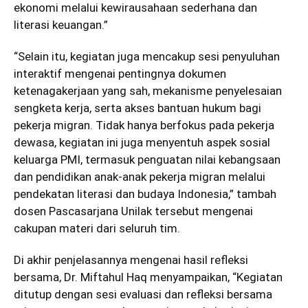
ekonomi melalui kewirausahaan sederhana dan
literasi keuangan.”
“Selain itu, kegiatan juga mencakup sesi penyuluhan
interaktif mengenai pentingnya dokumen
ketenagakerjaan yang sah, mekanisme penyelesaian
sengketa kerja, serta akses bantuan hukum bagi
pekerja migran. Tidak hanya berfokus pada pekerja
dewasa, kegiatan ini juga menyentuh aspek sosial
keluarga PMI, termasuk penguatan nilai kebangsaan
dan pendidikan anak-anak pekerja migran melalui
pendekatan literasi dan budaya Indonesia,” tambah
dosen Pascasarjana Unilak tersebut mengenai
cakupan materi dari seluruh tim.
Di akhir penjelasannya mengenai hasil refleksi
bersama, Dr. Miftahul Haq menyampaikan, “Kegiatan
ditutup dengan sesi evaluasi dan refleksi bersama