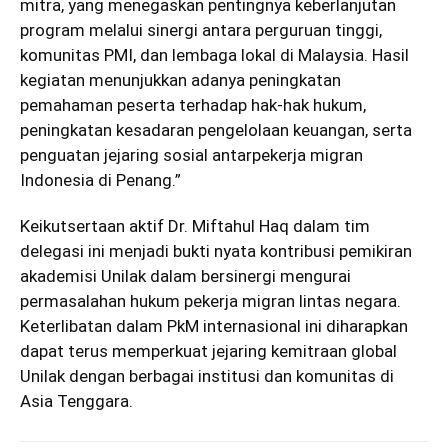
mitra, yang menegaskan pentingnya keberlanjutan
program melalui sinergi antara perguruan tinggi,
komunitas PMI, dan lembaga lokal di Malaysia. Hasil
kegiatan menunjukkan adanya peningkatan
pemahaman peserta terhadap hak-hak hukum,
peningkatan kesadaran pengelolaan keuangan, serta
penguatan jejaring sosial antarpekerja migran
Indonesia di Penang.”
Keikutsertaan aktif Dr. Miftahul Haq dalam tim
delegasi ini menjadi bukti nyata kontribusi pemikiran
akademisi Unilak dalam bersinergi mengurai
permasalahan hukum pekerja migran lintas negara.
Keterlibatan dalam PkM internasional ini diharapkan
dapat terus memperkuat jejaring kemitraan global
Unilak dengan berbagai institusi dan komunitas di
Asia Tenggara.