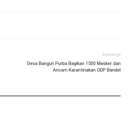
Berikutnya
Desa Bangun Purba Bagikan 1500 Masker dan
Ancam Karantinakan ODP Bandel