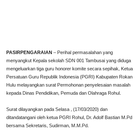
PASIRPENGARAIAN
– Perihal permasalahan yang
menyangkut Kepala sekolah SDN 001 Tambusai yang diduga
mengeluarkan tiga guru honorer komite secara sepihak, Ketua
Persatuan Guru Republik Indonesia (PGRI) Kabupaten Rokan
Hulu melayangkan surat Permohonan penyelesaian masalah
kepada Dinas Pendidikan, Pemuda dan Olahraga Rohul.
Surat dilayangkan pada Selasa , (17/03/2020) dan
ditandatangani oleh ketua PGRI Rohul, Dr. Adolf Bastian M.Pd
bersama Sekretaris, Sudirman, M.M.Pd.