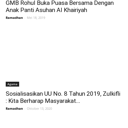
GMB Rohul Buka Puasa Bersama Dengan
Anak Panti Asuhan Al Khairiyah
Ramadhan
-
Mei 18, 2019
Agama
Sosialisasikan UU No. 8 Tahun 2019, Zulkifli
: Kita Berharap Masyarakat...
Ramadhan
-
Oktober 13, 2020