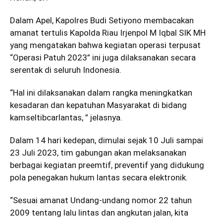
Dalam Apel, Kapolres Budi Setiyono membacakan
amanat tertulis Kapolda Riau Irjenpol M Iqbal SIK MH
yang mengatakan bahwa kegiatan operasi terpusat
“Operasi Patuh 2023” ini juga dilaksanakan secara
serentak di seluruh Indonesia.
“Hal ini dilaksanakan dalam rangka meningkatkan
kesadaran dan kepatuhan Masyarakat di bidang
kamseltibcarlantas, ” jelasnya.
Dalam 14 hari kedepan, dimulai sejak 10 Juli sampai
23 Juli 2023, tim gabungan akan melaksanakan
berbagai kegiatan preemtif, preventif yang didukung
pola penegakan hukum lantas secara elektronik.
“Sesuai amanat Undang-undang nomor 22 tahun
2009 tentang lalu lintas dan angkutan jalan, kita