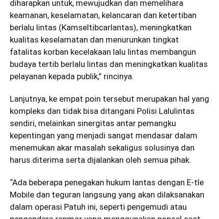
diharapkan untuk, mewujudkan dan memelihara
keamanan, keselamatan, kelancaran dan ketertiban
berlalu lintas (Kamseltibcarlantas), meningkatkan
kualitas keselamatan dan menurunkan tingkat
fatalitas korban kecelakaan lalu lintas membangun
budaya tertib berlalu lintas dan meningkatkan kualitas
pelayanan kepada publik,” rincinya.
Lanjutnya, ke empat poin tersebut merupakan hal yang
kompleks dan tidak bisa ditangani Polisi Lalulintas
sendiri, melainkan sinergitas antar pemangku
kepentingan yang menjadi sangat mendasar dalam
menemukan akar masalah sekaligus solusinya dan
harus diterima serta dijalankan oleh semua pihak.
“Ada beberapa penegakan hukum lantas dengan E-tle
Mobile dan teguran langsung yang akan dilaksanakan
dalam operasi Patuh ini, seperti pengemudi atau