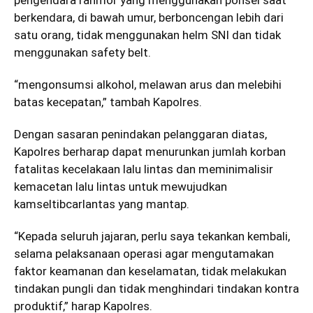
pengendara ranmor yang menggunakan ponsel saat
berkendara, di bawah umur, berboncengan lebih dari
satu orang, tidak menggunakan helm SNI dan tidak
menggunakan safety belt.
“mengonsumsi alkohol, melawan arus dan melebihi
batas kecepatan,” tambah Kapolres.
Dengan sasaran penindakan pelanggaran diatas,
Kapolres berharap dapat menurunkan jumlah korban
fatalitas kecelakaan lalu lintas dan meminimalisir
kemacetan lalu lintas untuk mewujudkan
kamseltibcarlantas yang mantap.
“Kepada seluruh jajaran, perlu saya tekankan kembali,
selama pelaksanaan operasi agar mengutamakan
faktor keamanan dan keselamatan, tidak melakukan
tindakan pungli dan tidak menghindari tindakan kontra
produktif,” harap Kapolres.