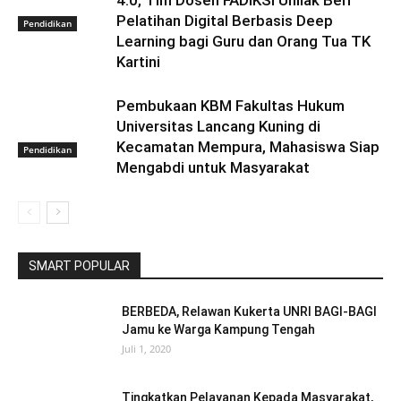
Pelatihan Digital Berbasis Deep
Pendidikan
Learning bagi Guru dan Orang Tua TK
Kartini
Pembukaan KBM Fakultas Hukum
Universitas Lancang Kuning di
Kecamatan Mempura, Mahasiswa Siap
Pendidikan
Mengabdi untuk Masyarakat
SMART POPULAR
BERBEDA, Relawan Kukerta UNRI BAGI-BAGI
Jamu ke Warga Kampung Tengah
Juli 1, 2020
Tingkatkan Pelayanan Kepada Masyarakat,