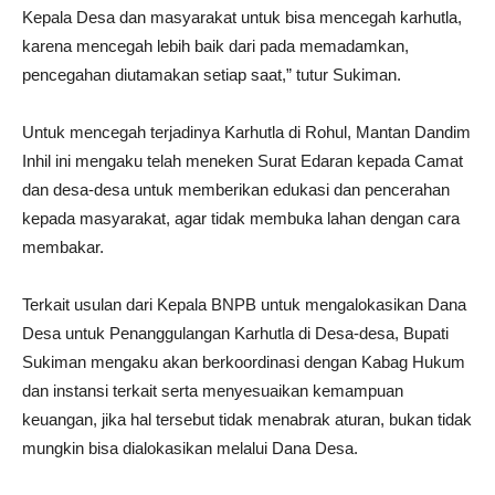
Kepala Desa dan masyarakat untuk bisa mencegah karhutla,
karena mencegah lebih baik dari pada memadamkan,
pencegahan diutamakan setiap saat,” tutur Sukiman.
Untuk mencegah terjadinya Karhutla di Rohul, Mantan Dandim
Inhil ini mengaku telah meneken Surat Edaran kepada Camat
dan desa-desa untuk memberikan edukasi dan pencerahan
kepada masyarakat, agar tidak membuka lahan dengan cara
membakar.
Terkait usulan dari Kepala BNPB untuk mengalokasikan Dana
Desa untuk Penanggulangan Karhutla di Desa-desa, Bupati
Sukiman mengaku akan berkoordinasi dengan Kabag Hukum
dan instansi terkait serta menyesuaikan kemampuan
keuangan, jika hal tersebut tidak menabrak aturan, bukan tidak
mungkin bisa dialokasikan melalui Dana Desa.