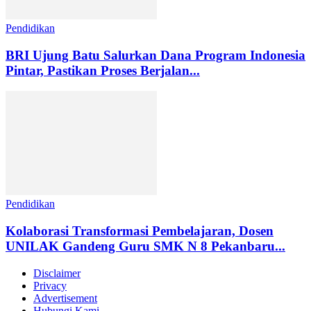
Pendidikan
BRI Ujung Batu Salurkan Dana Program Indonesia
Pintar, Pastikan Proses Berjalan...
Pendidikan
Kolaborasi Transformasi Pembelajaran, Dosen
UNILAK Gandeng Guru SMK N 8 Pekanbaru...
Disclaimer
Privacy
Advertisement
Hubungi Kami