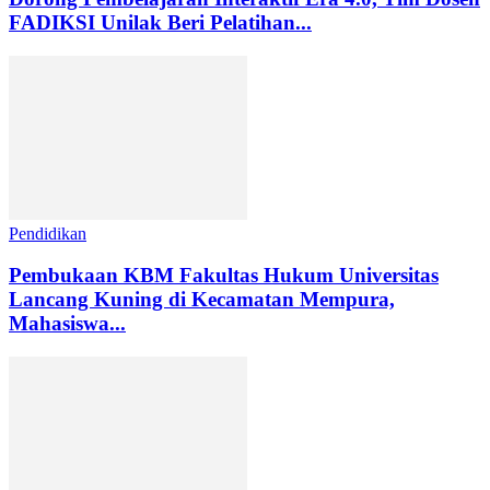
FADIKSI Unilak Beri Pelatihan...
Pendidikan
Pembukaan KBM Fakultas Hukum Universitas
Lancang Kuning di Kecamatan Mempura,
Mahasiswa...