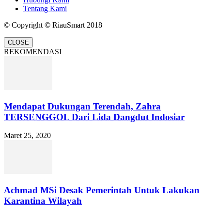
Tentang Kami
© Copyright © RiauSmart 2018
CLOSE
REKOMENDASI
Mendapat Dukungan Terendah, Zahra
TERSENGGOL Dari Lida Dangdut Indosiar
Maret 25, 2020
Achmad MSi Desak Pemerintah Untuk Lakukan
Karantina Wilayah