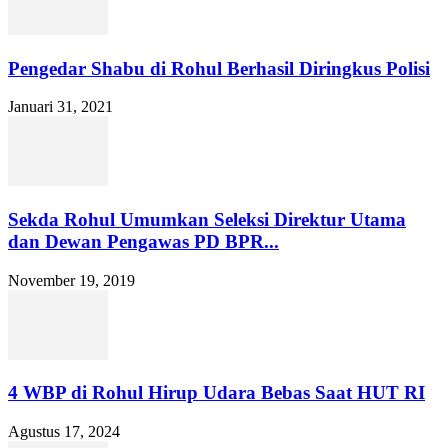
Pengedar Shabu di Rohul Berhasil Diringkus Polisi
Januari 31, 2021
Sekda Rohul Umumkan Seleksi Direktur Utama
dan Dewan Pengawas PD BPR...
November 19, 2019
4 WBP di Rohul Hirup Udara Bebas Saat HUT RI
Agustus 17, 2024