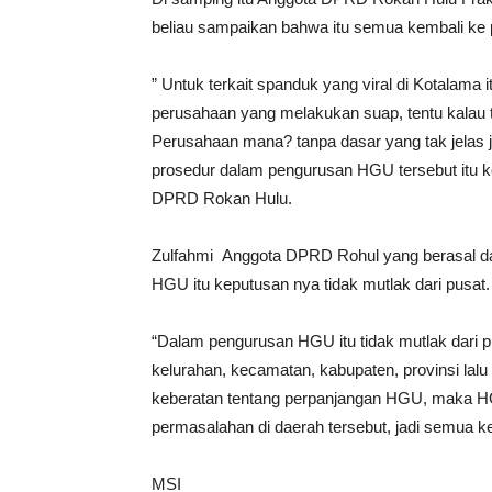
beliau sampaikan bahwa itu semua kembali ke 
” Untuk terkait spanduk yang viral di Kotalama i
perusahaan yang melakukan suap, tentu kalau t
Perusahaan mana? tanpa dasar yang tak jelas j
prosedur dalam pengurusan HGU tersebut itu k
DPRD Rokan Hulu.
Zulfahmi Anggota DPRD Rohul yang berasal 
HGU itu keputusan nya tidak mutlak dari pusat.
“Dalam pengurusan HGU itu tidak mutlak dari pu
kelurahan, kecamatan, kabupaten, provinsi lalu
keberatan tentang perpanjangan HGU, maka HGU
permasalahan di daerah tersebut, jadi semua k
MSI