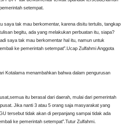
pemerintah setempat.
tu saya tak mau berkomentar, karena disitu tertulis, tangkap
ulisan begitu, ada yang melakukan perbuatan itu, siapa?
adi saya tak mau berkomentar hal itu, namun untuk
embali ke pemerintah setempat”.Ucap Zulfahmi Anggota
dari Kotalama menambahkan bahwa dalam pengurusan
sat,semua itu berasal dari daerah, mulai dari pemerintah
 pusat. Jika nanti 3 atau 5 orang saja masyarakat yang
 tersebut tidak akan di perpanjang sampai tidak ada
embali ke pemerintah setempat”.Tutur Zulfahmi.