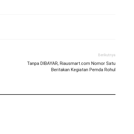
Berikutnya
Tanpa DIBAYAR, Riausmart.com Nomor Satu
Beritakan Kegiatan Pemda Rohul