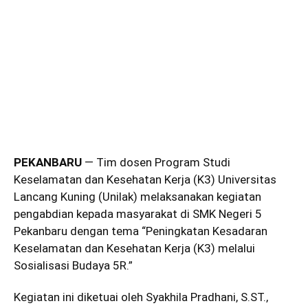
PEKANBARU
— Tim dosen Program Studi
Keselamatan dan Kesehatan Kerja (K3) Universitas
Lancang Kuning (Unilak) melaksanakan kegiatan
pengabdian kepada masyarakat di SMK Negeri 5
Pekanbaru dengan tema “Peningkatan Kesadaran
Keselamatan dan Kesehatan Kerja (K3) melalui
Sosialisasi Budaya 5R.”
Kegiatan ini diketuai oleh Syakhila Pradhani, S.ST.,