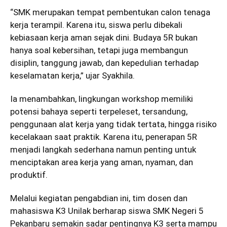
“SMK merupakan tempat pembentukan calon tenaga
kerja terampil. Karena itu, siswa perlu dibekali
kebiasaan kerja aman sejak dini. Budaya 5R bukan
hanya soal kebersihan, tetapi juga membangun
disiplin, tanggung jawab, dan kepedulian terhadap
keselamatan kerja,” ujar Syakhila.
Ia menambahkan, lingkungan workshop memiliki
potensi bahaya seperti terpeleset, tersandung,
penggunaan alat kerja yang tidak tertata, hingga risiko
kecelakaan saat praktik. Karena itu, penerapan 5R
menjadi langkah sederhana namun penting untuk
menciptakan area kerja yang aman, nyaman, dan
produktif.
Melalui kegiatan pengabdian ini, tim dosen dan
mahasiswa K3 Unilak berharap siswa SMK Negeri 5
Pekanbaru semakin sadar pentingnya K3 serta mampu