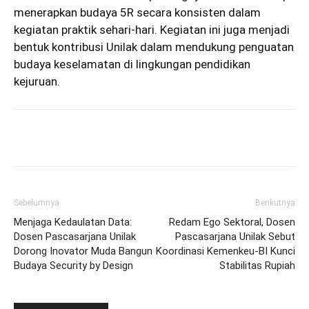
menerapkan budaya 5R secara konsisten dalam
kegiatan praktik sehari-hari. Kegiatan ini juga menjadi
bentuk kontribusi Unilak dalam mendukung penguatan
budaya keselamatan di lingkungan pendidikan
kejuruan.
Sebelumnya
Berikutnya
Menjaga Kedaulatan Data:
Redam Ego Sektoral, Dosen
Dosen Pascasarjana Unilak
Pascasarjana Unilak Sebut
Dorong Inovator Muda Bangun
Koordinasi Kemenkeu-BI Kunci
Budaya Security by Design
Stabilitas Rupiah