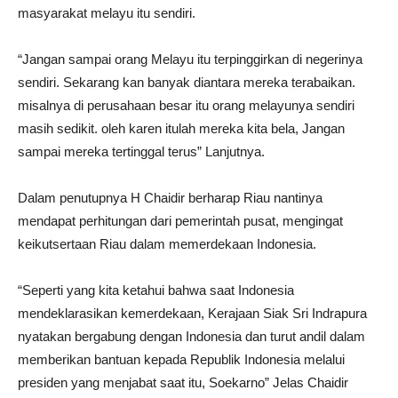
masyarakat melayu itu sendiri.
“Jangan sampai orang Melayu itu terpinggirkan di negerinya
sendiri. Sekarang kan banyak diantara mereka terabaikan.
misalnya di perusahaan besar itu orang melayunya sendiri
masih sedikit. oleh karen itulah mereka kita bela, Jangan
sampai mereka tertinggal terus” Lanjutnya.
Dalam penutupnya H Chaidir berharap Riau nantinya
mendapat perhitungan dari pemerintah pusat, mengingat
keikutsertaan Riau dalam memerdekaan Indonesia.
“Seperti yang kita ketahui bahwa saat Indonesia
mendeklarasikan kemerdekaan, Kerajaan Siak Sri Indrapura
nyatakan bergabung dengan Indonesia dan turut andil dalam
memberikan bantuan kepada Republik Indonesia melalui
presiden yang menjabat saat itu, Soekarno” Jelas Chaidir