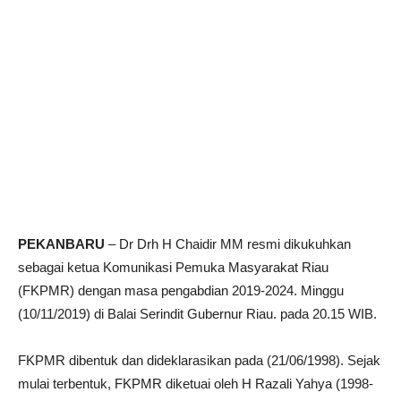
PEKANBARU
– Dr Drh H Chaidir MM resmi dikukuhkan
sebagai ketua Komunikasi Pemuka Masyarakat Riau
(FKPMR) dengan masa pengabdian 2019-2024. Minggu
(10/11/2019) di Balai Serindit Gubernur Riau. pada 20.15 WIB.
FKPMR dibentuk dan dideklarasikan pada (21/06/1998). Sejak
mulai terbentuk, FKPMR diketuai oleh H Razali Yahya (1998-