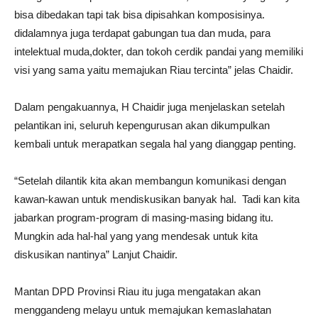
bisa dibedakan tapi tak bisa dipisahkan komposisinya.
didalamnya juga terdapat gabungan tua dan muda, para
intelektual muda,dokter, dan tokoh cerdik pandai yang memiliki
visi yang sama yaitu memajukan Riau tercinta” jelas Chaidir.
Dalam pengakuannya, H Chaidir juga menjelaskan setelah
pelantikan ini, seluruh kepengurusan akan dikumpulkan
kembali untuk merapatkan segala hal yang dianggap penting.
“Setelah dilantik kita akan membangun komunikasi dengan
kawan-kawan untuk mendiskusikan banyak hal. Tadi kan kita
jabarkan program-program di masing-masing bidang itu.
Mungkin ada hal-hal yang yang mendesak untuk kita
diskusikan nantinya” Lanjut Chaidir.
Mantan DPD Provinsi Riau itu juga mengatakan akan
menggandeng melayu untuk memajukan kemaslahatan