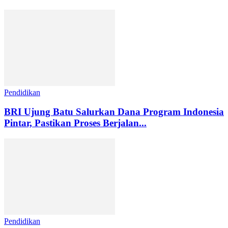
Pendidikan
BRI Ujung Batu Salurkan Dana Program Indonesia
Pintar, Pastikan Proses Berjalan...
Pendidikan