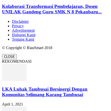
Kolaborasi Transformasi Pembelajaran, Dosen
UNILAK Gandeng Guru SMK N 8 Pekanbaru...
Disclaimer
Privacy
Advertisement
Hubungi Kami
Tentang Kami
© Copyright © RiauSmart 2018
CLOSE
REKOMENDASI
LKA Luhak Tambusai Bersinergi Dengan
Komunitas Selimang Karang Tambusai
April 1, 2021