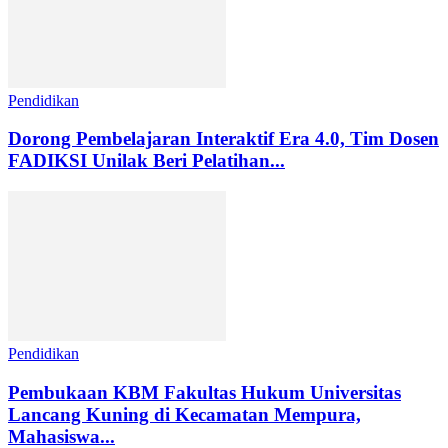
Pendidikan
Dorong Pembelajaran Interaktif Era 4.0, Tim Dosen
FADIKSI Unilak Beri Pelatihan...
Pendidikan
Pembukaan KBM Fakultas Hukum Universitas
Lancang Kuning di Kecamatan Mempura,
Mahasiswa...