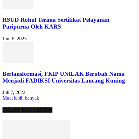
RSUD Rohul Terima Sertifikat Pelayanan
Paripurna Oleh KARS
Juni 6, 2023
Bertansformasi, FKIP UNILAK Berubah Nama
Menjadi FADIKSI Universitas Lancang Kuning
Juli 7, 2022
Muat lebih banyak
SMART EDUCATION