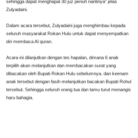
sehingga dapat menghapal 30 juz penuh nantinya” jelas
Zulyadaini.
Dalam acara tersebut, Zulyadaini juga menghimbau kepada
seluruh masyarakat Rokan Hulu untuk dapat menyempatkan
diri membaca Al quran.
Acara ini dilanjutkan dengan tes hapalan, dimana 6 anak
terpilih akan melanjutkan dan membacakan surat yang
dibacakan oleh Bupati Rokan Hulu sebelumnya. dan keenam
anak tersebut dengan fasih melanjutkan bacakan Bupati Rohul
tersebut. Sehingga seluruh orang tua dan tamu turut menangis
haru bahagia.