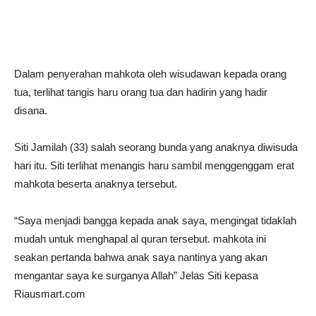
Dalam penyerahan mahkota oleh wisudawan kepada orang
tua, terlihat tangis haru orang tua dan hadirin yang hadir
disana.
Siti Jamilah (33) salah seorang bunda yang anaknya diwisuda
hari itu. Siti terlihat menangis haru sambil menggenggam erat
mahkota beserta anaknya tersebut.
“Saya menjadi bangga kepada anak saya, mengingat tidaklah
mudah untuk menghapal al quran tersebut. mahkota ini
seakan pertanda bahwa anak saya nantinya yang akan
mengantar saya ke surganya Allah” Jelas Siti kepasa
Riausmart.com