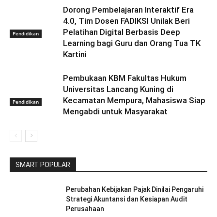
Dorong Pembelajaran Interaktif Era
4.0, Tim Dosen FADIKSI Unilak Beri
Pelatihan Digital Berbasis Deep
Pendidikan
Learning bagi Guru dan Orang Tua TK
Kartini
Pembukaan KBM Fakultas Hukum
Universitas Lancang Kuning di
Kecamatan Mempura, Mahasiswa Siap
Pendidikan
Mengabdi untuk Masyarakat
SMART POPULAR
Perubahan Kebijakan Pajak Dinilai Pengaruhi
Strategi Akuntansi dan Kesiapan Audit
Perusahaan