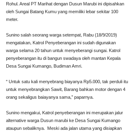
Rohul. Areal PT Marihat dengan Dusun Marubi ini dipisahkan
oleh Sungai Batang Kumu yang memiliki lebar sekitar 100
meter.
Sunino salah seorang warga setempat, Rabu (18/9/2019)
mengatakan, Katrol Penyeberangan ini sudah digunakan
warga selama 20 tahun untuk menyeberangi sungai. Katrol
penyeberangan itu di bangun swadaya oleh mantan Kepala
Desa Sungai Kumango, Budiman Amri.
“ Untuk satu kali menyebrang biayanya Rp5.000, tak perduli itu
untuk menyebrangkan Sawit, Barang bahkan motor dengan 4
orang sekaligus baiayanya sama,” paparnya.
Sunino mengakui, Katrol penyeberangan ini merupakan jalur
alternative warga Dusun marubi ke Desa Sungai Kumango
ataupun sebaliknya. Meski ada jalan utama yang disiapkan