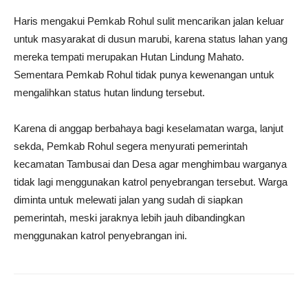
Haris mengakui Pemkab Rohul sulit mencarikan jalan keluar
untuk masyarakat di dusun marubi, karena status lahan yang
mereka tempati merupakan Hutan Lindung Mahato.
Sementara Pemkab Rohul tidak punya kewenangan untuk
mengalihkan status hutan lindung tersebut.
Karena di anggap berbahaya bagi keselamatan warga, lanjut
sekda, Pemkab Rohul segera menyurati pemerintah
kecamatan Tambusai dan Desa agar menghimbau warganya
tidak lagi menggunakan katrol penyebrangan tersebut. Warga
diminta untuk melewati jalan yang sudah di siapkan
pemerintah, meski jaraknya lebih jauh dibandingkan
menggunakan katrol penyebrangan ini.