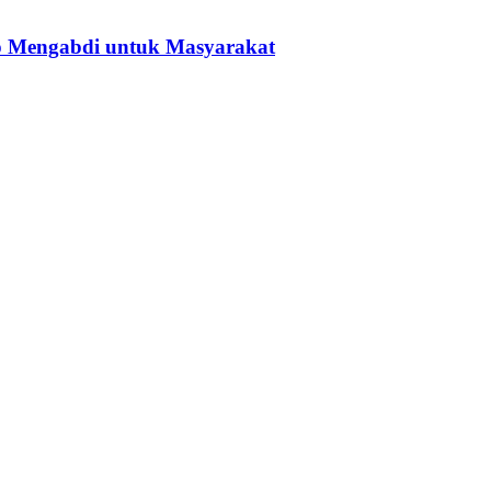
p Mengabdi untuk Masyarakat