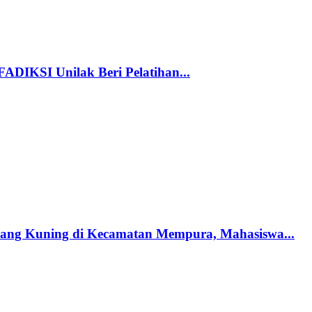
FADIKSI Unilak Beri Pelatihan...
ang Kuning di Kecamatan Mempura, Mahasiswa...