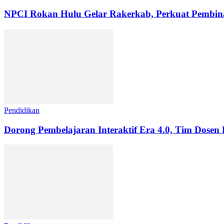
NPCI Rokan Hulu Gelar Rakerkab, Perkuat Pembinaa
Pendidikan
Dorong Pembelajaran Interaktif Era 4.0, Tim Dosen