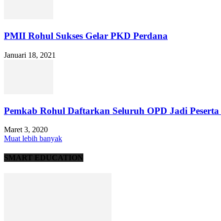
PMII Rohul Sukses Gelar PKD Perdana
Januari 18, 2021
Pemkab Rohul Daftarkan Seluruh OPD Jadi Peserta
Maret 3, 2020
Muat lebih banyak
SMART EDUCATION