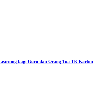
p Learning bagi Guru dan Orang Tua TK Kartini