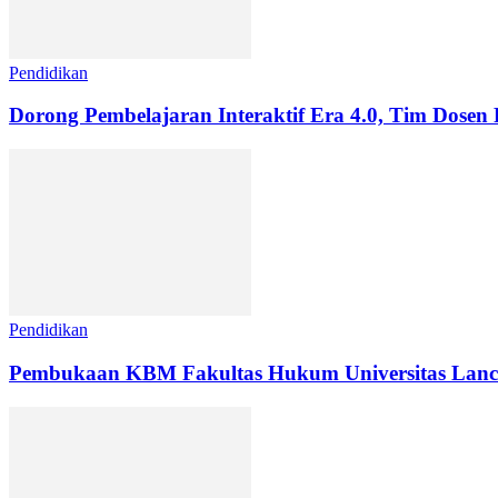
Pendidikan
Dorong Pembelajaran Interaktif Era 4.0, Tim Dosen 
Pendidikan
Pembukaan KBM Fakultas Hukum Universitas Lanc