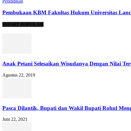
Pendidikan
Pembukaan KBM Fakultas Hukum Universitas Lanc
SMART POPULAR
Anak Petani Selesaikan Wisudanya Dengan Nilai Tert
Agustus 22, 2019
Pasca Dilantik, Bupati dan Wakil Bupati Rohul Men
Juni 22, 2021