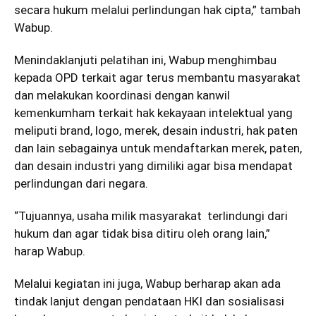
secara hukum melalui perlindungan hak cipta,” tambah
Wabup.
Menindaklanjuti pelatihan ini, Wabup menghimbau
kepada OPD terkait agar terus membantu masyarakat
dan melakukan koordinasi dengan kanwil
kemenkumham terkait hak kekayaan intelektual yang
meliputi brand, logo, merek, desain industri, hak paten
dan lain sebagainya untuk mendaftarkan merek, paten,
dan desain industri yang dimiliki agar bisa mendapat
perlindungan dari negara.
“Tujuannya, usaha milik masyarakat terlindungi dari
hukum dan agar tidak bisa ditiru oleh orang lain,”
harap Wabup.
Melalui kegiatan ini juga, Wabup berharap akan ada
tindak lanjut dengan pendataan HKI dan sosialisasi