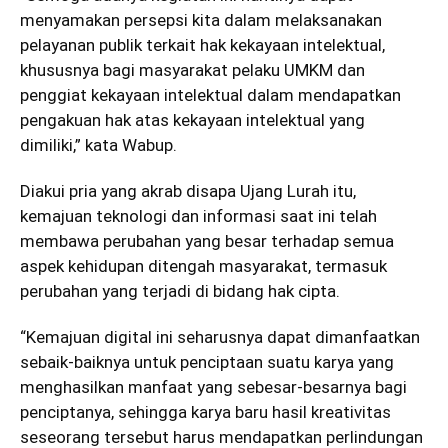
menyamakan persepsi kita dalam melaksanakan
pelayanan publik terkait hak kekayaan intelektual,
khususnya bagi masyarakat pelaku UMKM dan
penggiat kekayaan intelektual dalam mendapatkan
pengakuan hak atas kekayaan intelektual yang
dimiliki,” kata Wabup.
Diakui pria yang akrab disapa Ujang Lurah itu,
kemajuan teknologi dan informasi saat ini telah
membawa perubahan yang besar terhadap semua
aspek kehidupan ditengah masyarakat, termasuk
perubahan yang terjadi di bidang hak cipta.
“Kemajuan digital ini seharusnya dapat dimanfaatkan
sebaik-baiknya untuk penciptaan suatu karya yang
menghasilkan manfaat yang sebesar-besarnya bagi
penciptanya, sehingga karya baru hasil kreativitas
seseorang tersebut harus mendapatkan perlindungan