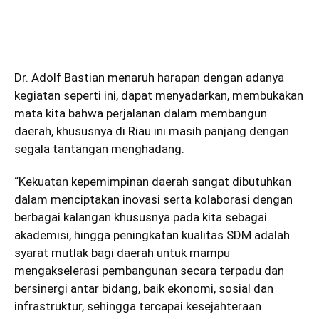
Dr. Adolf Bastian menaruh harapan dengan adanya
kegiatan seperti ini, dapat menyadarkan, membukakan
mata kita bahwa perjalanan dalam membangun
daerah, khususnya di Riau ini masih panjang dengan
segala tantangan menghadang.
“Kekuatan kepemimpinan daerah sangat dibutuhkan
dalam menciptakan inovasi serta kolaborasi dengan
berbagai kalangan khususnya pada kita sebagai
akademisi, hingga peningkatan kualitas SDM adalah
syarat mutlak bagi daerah untuk mampu
mengakselerasi pembangunan secara terpadu dan
bersinergi antar bidang, baik ekonomi, sosial dan
infrastruktur, sehingga tercapai kesejahteraan