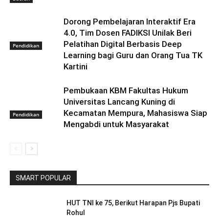
Dorong Pembelajaran Interaktif Era
4.0, Tim Dosen FADIKSI Unilak Beri
Pelatihan Digital Berbasis Deep
Pendidikan
Learning bagi Guru dan Orang Tua TK
Kartini
Pembukaan KBM Fakultas Hukum
Universitas Lancang Kuning di
Kecamatan Mempura, Mahasiswa Siap
Pendidikan
Mengabdi untuk Masyarakat
SMART POPULAR
HUT TNI ke 75, Berikut Harapan Pjs Bupati
Rohul