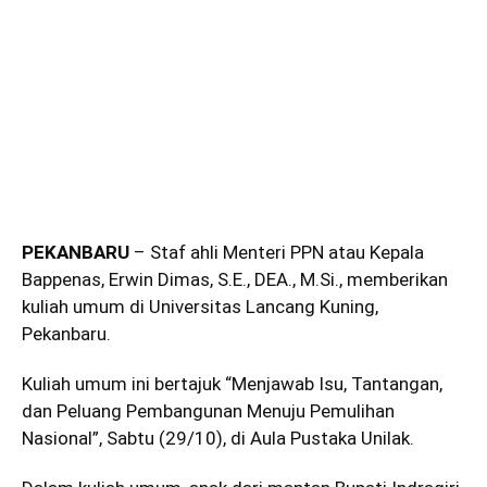
PEKANBARU
– Staf ahli Menteri PPN atau Kepala
Bappenas, Erwin Dimas, S.E., DEA., M.Si., memberikan
kuliah umum di Universitas Lancang Kuning,
Pekanbaru.
Kuliah umum ini bertajuk “Menjawab Isu, Tantangan,
dan Peluang Pembangunan Menuju Pemulihan
Nasional”, Sabtu (29/10), di Aula Pustaka Unilak.