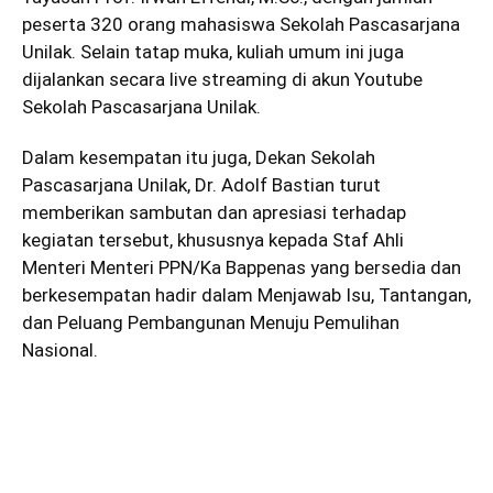
peserta 320 orang mahasiswa Sekolah Pascasarjana
Unilak. Selain tatap muka, kuliah umum ini juga
dijalankan secara live streaming di akun Youtube
Sekolah Pascasarjana Unilak.
Dalam kesempatan itu juga, Dekan Sekolah
Pascasarjana Unilak, Dr. Adolf Bastian turut
memberikan sambutan dan apresiasi terhadap
kegiatan tersebut, khususnya kepada Staf Ahli
Menteri Menteri PPN/Ka Bappenas yang bersedia dan
berkesempatan hadir dalam Menjawab Isu, Tantangan,
dan Peluang Pembangunan Menuju Pemulihan
Nasional.