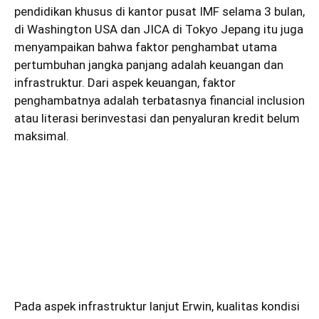
pendidikan khusus di kantor pusat IMF selama 3 bulan,
di Washington USA dan JICA di Tokyo Jepang itu juga
menyampaikan bahwa faktor penghambat utama
pertumbuhan jangka panjang adalah keuangan dan
infrastruktur. Dari aspek keuangan, faktor
penghambatnya adalah terbatasnya financial inclusion
atau literasi berinvestasi dan penyaluran kredit belum
maksimal.
Pada aspek infrastruktur lanjut Erwin, kualitas kondisi