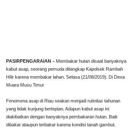
PASIRPENGARAIAN –
Membakar hutan disaat banyaknya
kabut asap, seorang pemuda ditangkap Kapolsek Rambah
Hilir karena membakar lahan. Selasa (21/08/2019). Di Desa
Muara Musu Timur
Fenomena asap di Riau seakan menjadi rutinitas tahunan
yang tidak kunjung bertepian. Adapun kabut asap ini
diakibatkan dengan banyaknya pembakaran hutan. Baik
dibakar ataupun terbakar karena kondisi tanah gambut.