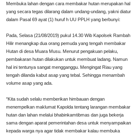
Membuka lahan dengan cara membakar hutan merupakan hal
yang secara tegas dilarang dalam undang-undang, yakni diatur
dalam Pasal 69 ayat (1) huruf h UU PPLH yang berbunyi:
Pada, Selasa (21/08/2019) pukul 14.30 Wib Kapolsek Rambah
Hilir menangkap dua orang pemuda yang tengah membakar
Hutan di desa Muara Musu. Menurut pengakuan pelaku,
pembakaran hutan dilakukan untuk membuat ladang. Namun
hal ini tentunya sangat mengganggu. Mengingat Riau yang
tengah dilanda kabut asap yang tebal. Sehingga menambah
volume asap yang ada.
“Kita sudah selalu memberikan himbauan dengan
menempelkan maklumat Kapolda tentang larangan membakar
hutan dan lahan melalui bhabinkamtibmas dan juga bekerja
sama dengan aparat pemerintahan desa untuk menyampaikan
kepada warga nya agar tidak membakar kalau membuka