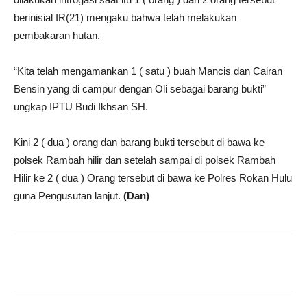
berinisial IR(21) mengaku bahwa telah melakukan
pembakaran hutan.
“Kita telah mengamankan 1 ( satu ) buah Mancis dan Cairan
Bensin yang di campur dengan Oli sebagai barang bukti”
ungkap IPTU Budi Ikhsan SH.
Kini 2 ( dua ) orang dan barang bukti tersebut di bawa ke
polsek Rambah hilir dan setelah sampai di polsek Rambah
Hilir ke 2 ( dua ) Orang tersebut di bawa ke Polres Rokan Hulu
guna Pengusutan lanjut.
(Dan)