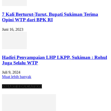
7 Kali Berturut-Turut, Bupati Sukiman Terima
Opini WTP dari BPK RI
Juni 16, 2023
Hadiri Penyampaian LHP LKPP, Sukiman : Rohul
Juga Selalu WTP
Juli 9, 2024
Muat lebih banyak
SMART EDUCATION