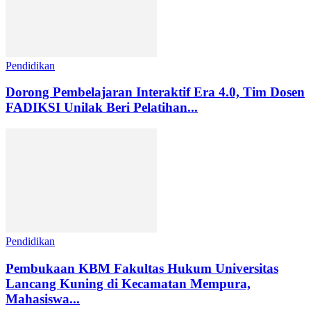
Pendidikan
Dorong Pembelajaran Interaktif Era 4.0, Tim Dosen
FADIKSI Unilak Beri Pelatihan...
Pendidikan
Pembukaan KBM Fakultas Hukum Universitas
Lancang Kuning di Kecamatan Mempura,
Mahasiswa...