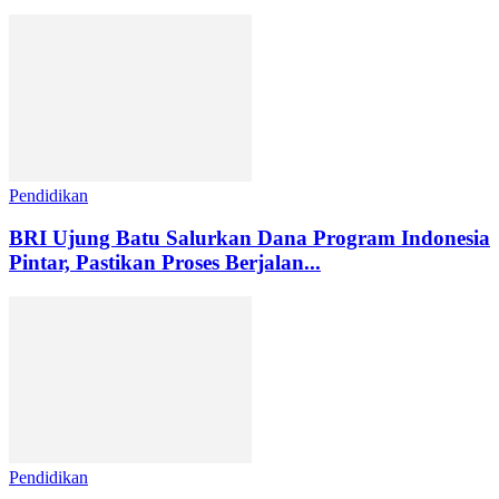
Pendidikan
BRI Ujung Batu Salurkan Dana Program Indonesia
Pintar, Pastikan Proses Berjalan...
Pendidikan