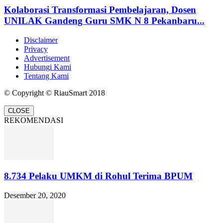
Kolaborasi Transformasi Pembelajaran, Dosen
UNILAK Gandeng Guru SMK N 8 Pekanbaru...
Disclaimer
Privacy
Advertisement
Hubungi Kami
Tentang Kami
© Copyright © RiauSmart 2018
CLOSE
REKOMENDASI
8.734 Pelaku UMKM di Rohul Terima BPUM
Desember 20, 2020