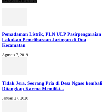
SMART POPULAR
Pemadaman Listrik, PLN ULP Pasirpengaraian
Lakukan Pemeliharaan Jaringan di Dua
Kecamatan
Agustus 7, 2019
Tidak Jera, Seorang Pria di Desa Ngaso kembali
Ditangkap Karena Memiliki...
Januari 27, 2020