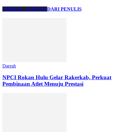
ARTIKEL TERKAIT
DARI PENULIS
Daerah
NPCI Rokan Hulu Gelar Rakerkab, Perkuat
Pembinaan Atlet Menuju Prestasi