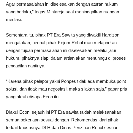
Agar permasalahan ini diselesaikan dengan aturan hukum
yang berlaku,” tegas Mintareja saat meninggalkan ruangan
mediasi.
Sementara itu, pihak PT Era Sawita yang diwakili Hardizon
mengatakan, perihal pihak Kojom Rohul mau melaporkan
dengan tujuan permasalahan ini diselesaikan melalui jalur
hukum, pihaknya siap, dalam artian akan menunngu di proses
pengadilan nantinya.
“Karena pihak pelapor yakni Ponpes tidak ada membuka point
solusi, dan tidak mau negosiasi, maka silakan saja,” papar pria
yang akrab disapa Econ itu.
Diakui Econ, sejauh ini PT Era sawita sudah melaksanakan
semua pekerjaan sesuai dengan Rekomendasi dari pihak
terkait khususnya DLH dan Dinas Perizinan Rohul sesuai