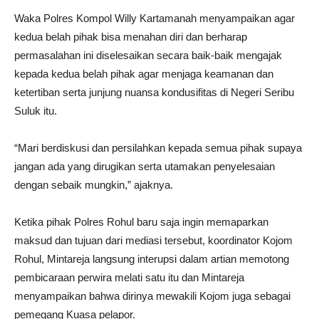
Waka Polres Kompol Willy Kartamanah menyampaikan agar
kedua belah pihak bisa menahan diri dan berharap
permasalahan ini diselesaikan secara baik-baik mengajak
kepada kedua belah pihak agar menjaga keamanan dan
ketertiban serta junjung nuansa kondusifitas di Negeri Seribu
Suluk itu.
“Mari berdiskusi dan persilahkan kepada semua pihak supaya
jangan ada yang dirugikan serta utamakan penyelesaian
dengan sebaik mungkin,” ajaknya.
Ketika pihak Polres Rohul baru saja ingin memaparkan
maksud dan tujuan dari mediasi tersebut, koordinator Kojom
Rohul, Mintareja langsung interupsi dalam artian memotong
pembicaraan perwira melati satu itu dan Mintareja
menyampaikan bahwa dirinya mewakili Kojom juga sebagai
pemegang Kuasa pelapor.