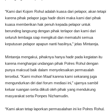
“Kami dari Kojom Rohul adalah kuasa dari pelapor, akan tetapi
karena pihak pelapor juga hadir disini maka kami dari pihak
kuasa memberikan hak penuh kepada pelapor untuk
berunding langsung dengan pihak terlapor dan kami dari
seluruh lembaga siap mengikuti dan mematuhi semua
keputusan pelapor apapun nanti hasilnya,” jelas Mintareja.
Mintareja mengakui, pihaknya hanya hadir pada kegiatan itu
karena menghargai undangan pihak Polres Rohul dengan
punya maksud baik dalam menyelesaikan permasalah
tersebut. “Kami mohon Maaf karena kami sekarang juga
mengundurkan diri dari forum mediasi ini,” ujarnya sambil
keluar ruangan serta diikuti oleh pihak yang mendukung
masyarakat serta Ponpes Nizhamudin.
“Kami akan tetap laporkan permasalahan ini ke Polres Rohul.