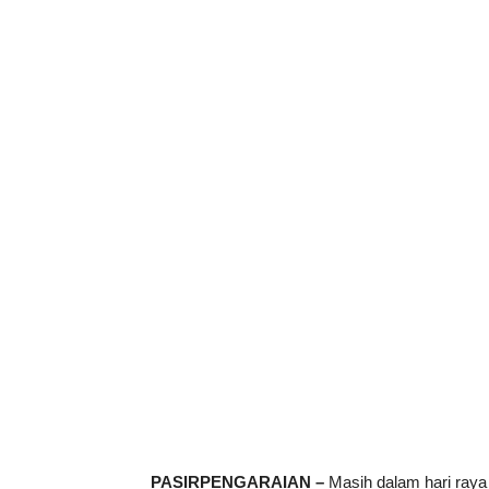
PASIRPENGARAIAN –
Masih dalam hari raya